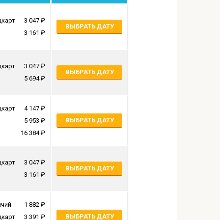
цкарт
3 047
ВЫБРАТЬ ДАТУ
3 161
цкарт
3 047
ВЫБРАТЬ ДАТУ
5 694
цкарт
4 147
ВЫБРАТЬ ДАТУ
5 953
16 384
цкарт
3 047
ВЫБРАТЬ ДАТУ
3 161
ячий
1 882
ВЫБРАТЬ ДАТУ
цкарт
3 391