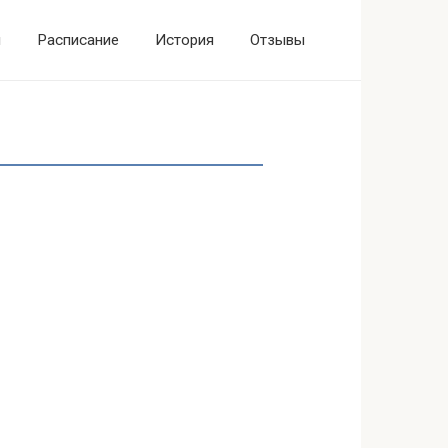
ы
Расписание
История
Отзывы