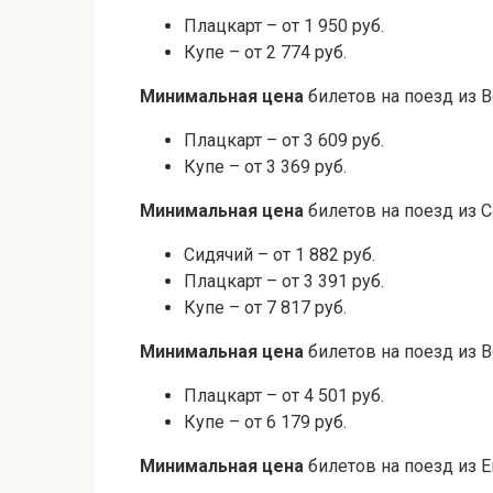
Плацкарт – от 1 950 руб.
Купе – от 2 774 руб.
Минимальная цена
билетов на поезд из В
Плацкарт – от 3 609 руб.
Купе – от 3 369 руб.
Минимальная цена
билетов на поезд из С
Сидячий – от 1 882 руб.
Плацкарт – от 3 391 руб.
Купе – от 7 817 руб.
Минимальная цена
билетов на поезд из В
Плацкарт – от 4 501 руб.
Купе – от 6 179 руб.
Минимальная цена
билетов на поезд из Е