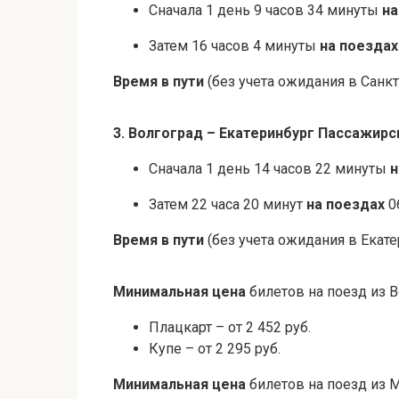
Сначала 1 день 9 часов 34 минуты
на
Затем 16 часов 4 минуты
на поездах
Время в пути
(без учета ожидания в Санкт-
3. Волгоград – Екатеринбург Пассажирс
Сначала 1 день 14 часов 22 минуты
н
Затем 22 часа 20 минут
на поездах
0
Время в пути
(без учета ожидания в Екате
Минимальная цена
билетов на поезд из В
Плацкарт – от 2 452 руб.
Купе – от 2 295 руб.
Минимальная цена
билетов на поезд из 