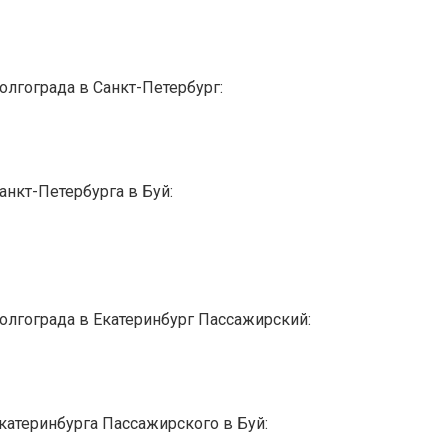
олгограда в Санкт-Петербург:
анкт-Петербурга в Буй:
олгограда в Екатеринбург Пассажирский:
катеринбурга Пассажирского в Буй: