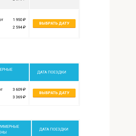
рт
1 950
ВЫБРАТЬ ДАТУ
2 594
ЕРНЫЕ
ДАТА ПОЕЗДКИ
рт
3 609
ВЫБРАТЬ ДАТУ
3 369
РИМЕРНЫЕ
ДАТА ПОЕЗДКИ
ЕНЫ