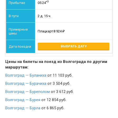
+3
05:24
2 д. 15 ч.
Плацкарт
8 924
ВЫБРАТЬ ДАТУ
Цены на билеты на поезд из Волгограда по другим
маршрутам:
Волгоград — Буланиха
от 11 103 руб.
Волгоград — Бурачиха
от 3 504 руб.
Волгоград — Буреполом
от 3 612 руб.
Волгоград — Бурея
от 12 854 руб.
Волгоград — Бурла
от 6 865 руб.