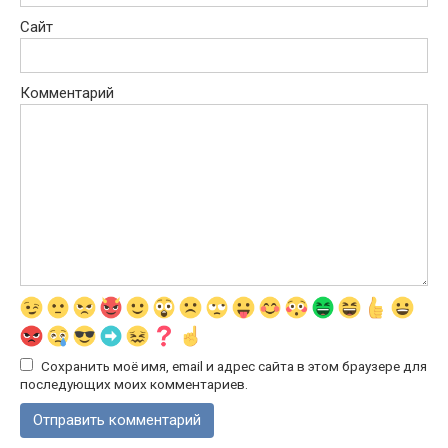
Сайт
Комментарий
Сохранить моё имя, email и адрес сайта в этом браузере для
последующих моих комментариев.