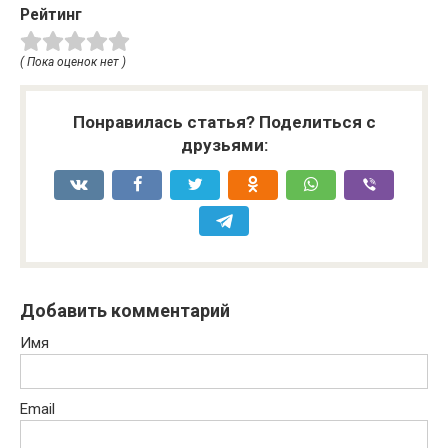
Рейтинг
( Пока оценок нет )
Понравилась статья? Поделиться с
друзьями:
Добавить комментарий
Имя
Email