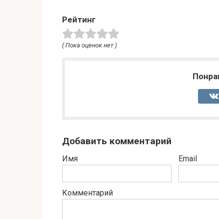
Рейтинг
( Пока оценок нет )
Понра
Добавить комментарий
Имя
Email
Комментарий