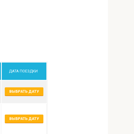
ДАТА ПОЕЗДКИ
ВЫБРАТЬ ДАТУ
ВЫБРАТЬ ДАТУ