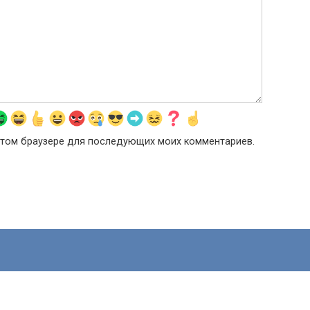
в этом браузере для последующих моих комментариев.