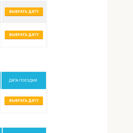
ВЫБРАТЬ ДАТУ
ВЫБРАТЬ ДАТУ
ДАТА ПОЕЗДКИ
ВЫБРАТЬ ДАТУ