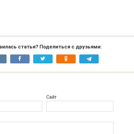
вилась статья? Поделиться с друзьями:
Сайт