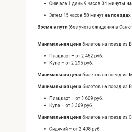
Сначала 1 день 9 часов 34 минуты
на
Затем 15 часов 58 минут
на поездах
Время в пути
(без учета ожидания в Санкт
Минимальная цена
билетов на поезд из В
Плацкарт – от 2 452 руб.
Купе – от 2 295 руб.
Минимальная цена
билетов на поезд из 
Минимальная цена
билетов на поезд из В
Плацкарт – от 3 609 руб.
Купе – от 3 369 руб.
Минимальная цена
билетов на поезд из С
Сидячий – от 2 498 руб.