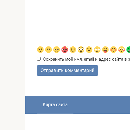
Сохранить моё имя, email и адрес сайта 
Карта сайта