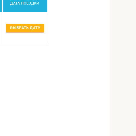
ДАТА ПОЕЗДКИ
ВЫБРАТЬ ДАТУ