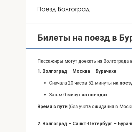
Перейти
к
контенту
Билеты на поезд в Бу
Пассажиры могут доехать из Волгограда в
1. Волгоград – Москва – Бурачиха
Сначала 20 часов 52 минуты
на пое
Затем 0 минут
на поездах
.
Время в пути
(без учета ожидания в Москв
2. Волгоград – Санкт-Петербург – Бурач