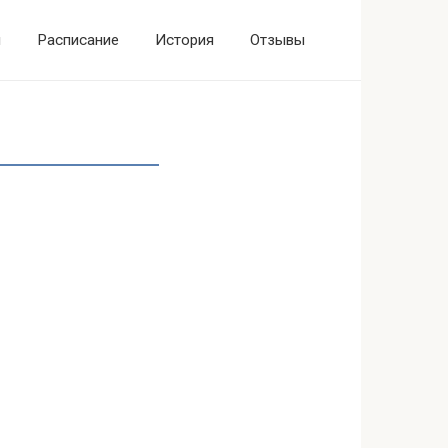
ы
Расписание
История
Отзывы