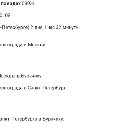
 поездах
089Ж.
010Я.
-Петербурге) 2 дня 1 час 32 минуты.
олгограда в Москву:
Москвы в Бурачиху:
олгограда в Санкт-Петербург:
анкт-Петербурга в Бурачиху: