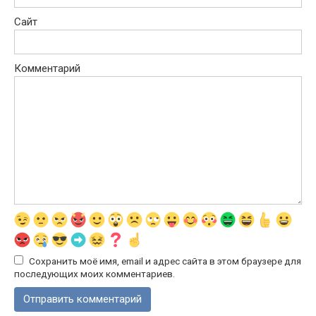
Сайт
Комментарий
Сохранить моё имя, email и адрес сайта в этом браузере для
последующих моих комментариев.