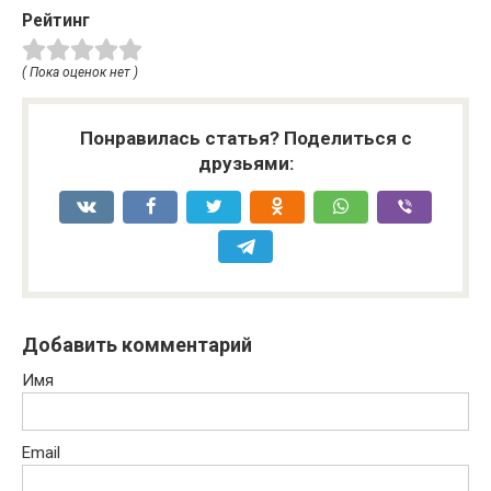
Рейтинг
( Пока оценок нет )
Понравилась статья? Поделиться с
друзьями:
Добавить комментарий
Имя
Email