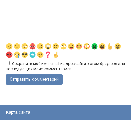
Сохранить моё имя, email и адрес сайта в этом браузере для
последующих моих комментариев.
Карта сайта