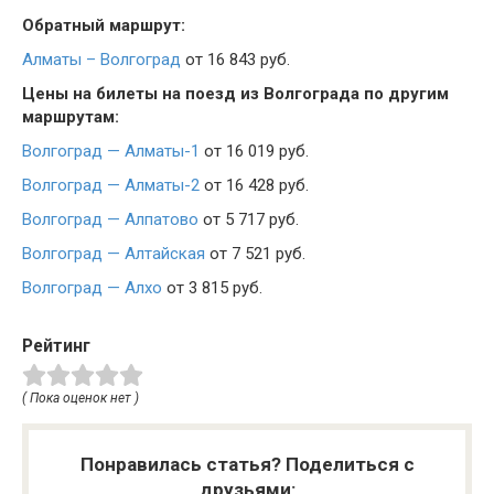
Обратный маршрут:
Алматы – Волгоград
от 16 843 руб.
Цены на билеты на поезд из Волгограда по другим
маршрутам:
Волгоград — Алматы-1
от 16 019 руб.
Волгоград — Алматы-2
от 16 428 руб.
Волгоград — Алпатово
от 5 717 руб.
Волгоград — Алтайская
от 7 521 руб.
Волгоград — Алхо
от 3 815 руб.
Рейтинг
( Пока оценок нет )
Понравилась статья? Поделиться с
друзьями: