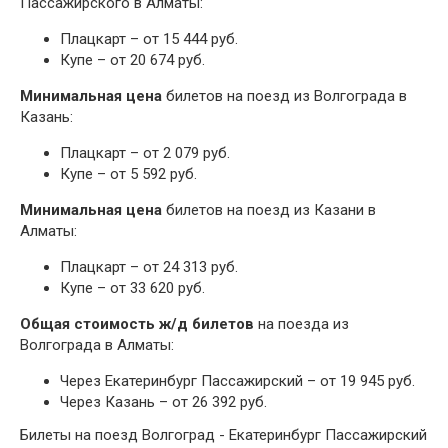
Пассажирского в Алматы:
Плацкарт – от 15 444 руб.
Купе – от 20 674 руб.
Минимальная цена
билетов на поезд из Волгограда в
Казань:
Плацкарт – от 2 079 руб.
Купе – от 5 592 руб.
Минимальная цена
билетов на поезд из Казани в
Алматы:
Плацкарт – от 24 313 руб.
Купе – от 33 620 руб.
Общая стоимость ж/д билетов
на поезда из
Волгограда в Алматы:
Через Екатеринбург Пассажирский – от 19 945 руб.
Через Казань – от 26 392 руб.
Билеты на поезд Волгоград - Екатеринбург Пассажирский