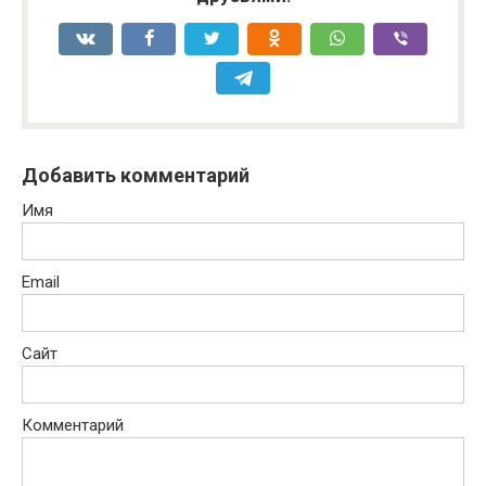
Добавить комментарий
Имя
Email
Сайт
Комментарий