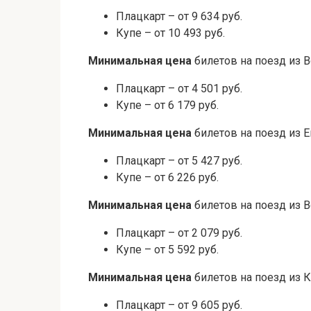
Плацкарт – от 9 634 руб.
Купе – от 10 493 руб.
Минимальная цена
билетов на поезд из В
Плацкарт – от 4 501 руб.
Купе – от 6 179 руб.
Минимальная цена
билетов на поезд из 
Плацкарт – от 5 427 руб.
Купе – от 6 226 руб.
Минимальная цена
билетов на поезд из В
Плацкарт – от 2 079 руб.
Купе – от 5 592 руб.
Минимальная цена
билетов на поезд из К
Плацкарт – от 9 605 руб.