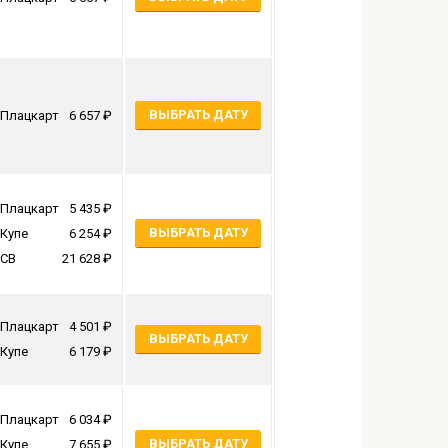
ВЫБРАТЬ ДАТУ
Плацкарт
6 657
Плацкарт
5 435
ВЫБРАТЬ ДАТУ
Купе
6 254
СВ
21 628
Плацкарт
4 501
ВЫБРАТЬ ДАТУ
Купе
6 179
Плацкарт
6 034
ВЫБРАТЬ ДАТУ
Купе
7 655