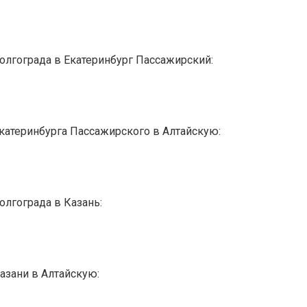
олгограда в Екатеринбург Пассажирский:
Екатеринбурга Пассажирского в Алтайскую:
олгограда в Казань:
азани в Алтайскую: