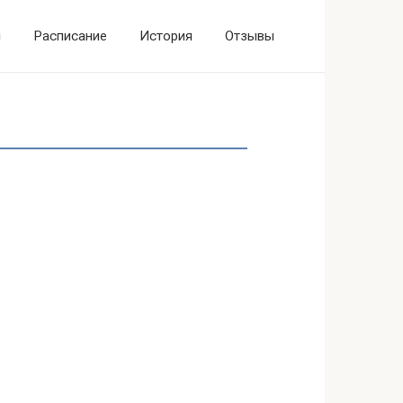
ы
Расписание
История
Отзывы