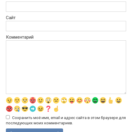
Сайт
Комментарий
Сохранить моё имя, email и адрес сайта в этом браузере для
последующих моих комментариев.