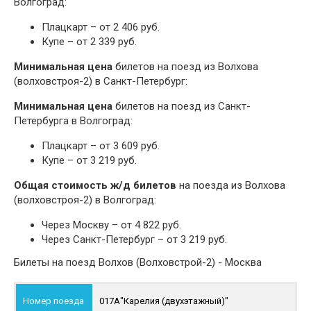
Волгоград:
Плацкарт – от 2 406 руб.
Купе – от 2 339 руб.
Минимальная цена
билетов на поезд из Волхова
(волховстроя-2) в Санкт-Петербург:
Минимальная цена
билетов на поезд из Санкт-
Петербурга в Волгоград:
Плацкарт – от 3 609 руб.
Купе – от 3 219 руб.
Общая стоимость ж/д билетов
на поезда из Волхова
(волховстроя-2) в Волгоград:
Через Москву – от 4 822 руб.
Через Санкт-Петербург – от 3 219 руб.
Билеты на поезд Волхов (Волховстрой-2) - Москва
017А
"Карелия (двухэтажный)"