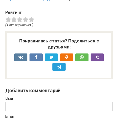
Рейтинг
( Пока оценок нет )
Понравилась статья? Поделиться с
друзьями:
Добавить комментарий
Имя
Email