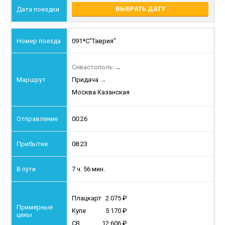
ВЫБРАТЬ ДАТУ
091*С
"Таврия"
Севастополь
→
Придача
→
Москва Казанская
00:26
08:23
7 ч. 56 мин.
Плацкарт
2 075
Купе
5 170
СВ
12 606