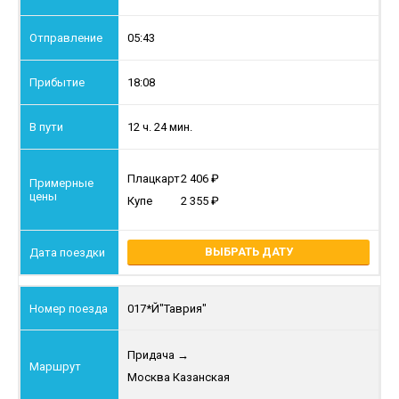
05:43
18:08
12 ч. 24 мин.
Плацкарт
2 406
Купе
2 355
ВЫБРАТЬ ДАТУ
017*Й
"Таврия"
Придача
→
Москва Казанская