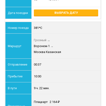
ВЫБРАТЬ ДАТУ
381*С
Грозный
→
Воронеж-1
→
Москва Казанская
00:37
10:00
9 ч. 22 мин.
Плацкарт
2 164