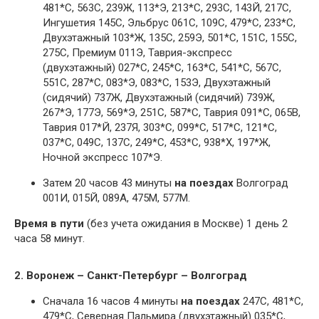
481*С, 563С, 239Ж, 113*Э, 213*С, 293С, 143Й, 217С,
Ингушетия 145С, Эльбрус 061С, 109С, 479*С, 233*С,
Двухэтажный 103*Ж, 135С, 259Э, 501*С, 151С, 155С,
275С, Премиум 011Э, Таврия-экспресс
(двухэтажный) 027*С, 245*С, 163*С, 541*С, 567С,
551С, 287*С, 083*Э, 083*С, 153Э, Двухэтажный
(сидячий) 737Ж, Двухэтажный (сидячий) 739Ж,
267*Э, 177Э, 569*Э, 251С, 587*С, Таврия 091*С, 065В,
Таврия 017*Й, 237Я, 303*С, 099*С, 517*С, 121*С,
037*С, 049С, 137С, 249*С, 453*С, 938*Х, 197*Ж,
Ночной экспресс 107*Э.
Затем 20 часов 43 минуты
на поездах
Волгоград
001И, 015Й, 089А, 475М, 577М.
Время в пути
(без учета ожидания в Москве) 1 день 2
часа 58 минут.
2. Воронеж – Санкт-Петербург – Волгоград
Сначала 16 часов 4 минуты
на поездах
247С, 481*С,
479*С, Северная Пальмира (двухэтажный) 035*С,