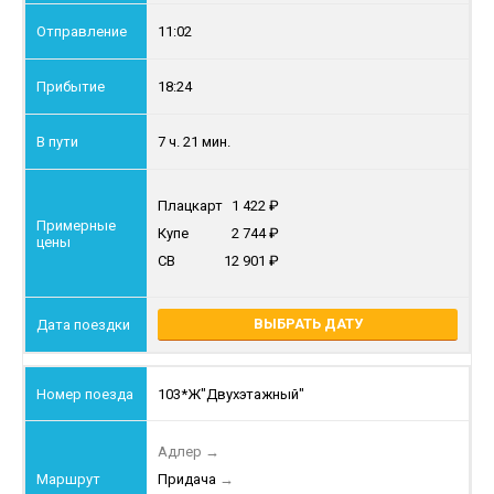
11:02
18:24
7 ч. 21 мин.
Плацкарт
1 422
Купе
2 744
СВ
12 901
ВЫБРАТЬ ДАТУ
103*Ж
"Двухэтажный"
Адлер
→
Придача
→