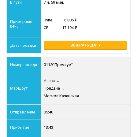
7 ч. 59 мин.
Купе
6 805
СВ
17 194
ВЫБРАТЬ ДАТУ
011Э
"Премиум"
Анапа
→
Придача
→
Москва Казанская
05:40
13:43