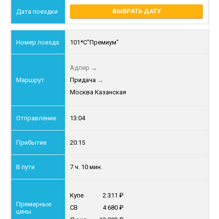
ВЫБРАТЬ ДАТУ
101*С
"Премиум"
Адлер
→
Придача
→
Москва Казанская
13:04
20:15
7 ч. 10 мин.
Купе
2 311
СВ
4 680