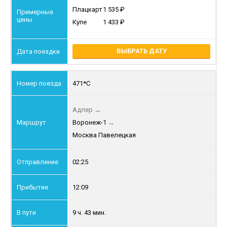
Плацкарт
1 535
Купе
1 433
ВЫБРАТЬ ДАТУ
471*С
Адлер
→
Воронеж-1
→
Москва Павелецкая
02:25
12:09
9 ч. 43 мин.