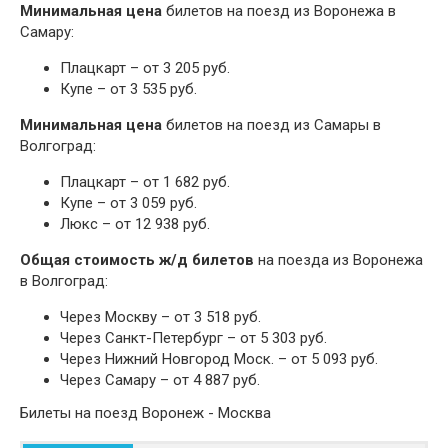
Минимальная цена
билетов на поезд из Воронежа в
Самару:
Плацкарт – от 3 205 руб.
Купе – от 3 535 руб.
Минимальная цена
билетов на поезд из Самары в
Волгоград:
Плацкарт – от 1 682 руб.
Купе – от 3 059 руб.
Люкс – от 12 938 руб.
Общая стоимость ж/д билетов
на поезда из Воронежа
в Волгоград:
Через Москву – от 3 518 руб.
Через Санкт-Петербург – от 5 303 руб.
Через Нижний Новгород Моск. – от 5 093 руб.
Через Самару – от 4 887 руб.
Билеты на поезд Воронеж - Москва