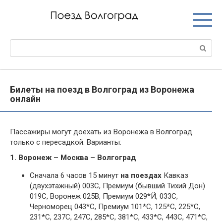
Перейти
к
контенту
Поиск:
Билеты на поезд в Волгоград из Воронежа
онлайн
Пассажиры могут доехать из Воронежа в Волгоград
только с пересадкой. Варианты:
1. Воронеж – Москва – Волгоград
Сначала 6 часов 15 минут
на поездах
Кавказ
(двухэтажный) 003С, Премиум (бывший Тихий Дон)
019С, Воронеж 025В, Премиум 029*Й, 033С,
Черноморец 043*С, Премиум 101*С, 125*С, 225*С,
231*С, 237С, 247С, 285*С, 381*С, 433*С, 443С, 471*С,