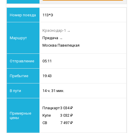
113*Э
Краснодар-1
→
Придача
→
Москва Павелецкая
05:11
19:43
14 ч. 31 мин.
Плацкарт
3 034
Купе
3 032
СВ
7 497