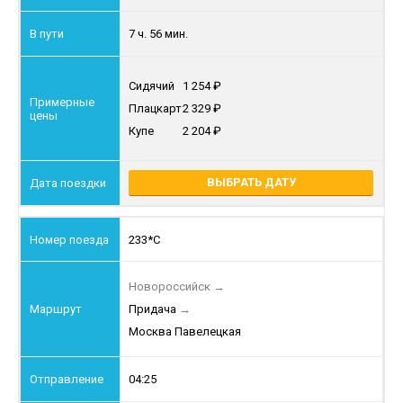
7 ч. 56 мин.
Сидячий
1 254
Плацкарт
2 329
Купе
2 204
ВЫБРАТЬ ДАТУ
233*С
Новороссийск
→
Придача
→
Москва Павелецкая
04:25