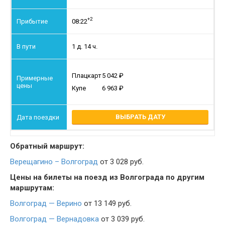
+2
08:22
1 д. 14 ч.
Плацкарт
5 042
Купе
6 963
ВЫБРАТЬ ДАТУ
Обратный маршрут:
Верещагино – Волгоград
от 3 028 руб.
Цены на билеты на поезд из Волгограда по другим
маршрутам:
Волгоград — Верино
от 13 149 руб.
Волгоград — Вернадовка
от 3 039 руб.