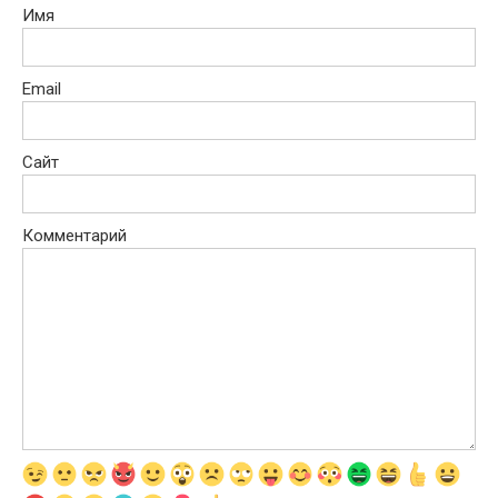
Имя
Email
Сайт
Комментарий