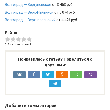
Волгоград — Вертуновская
от 3 453 руб.
Волгоград — Верх-Нейвинск
от 5 074 руб.
Волгоград — Верхневольский
от 4 476 руб.
Рейтинг
( Пока оценок нет )
Понравилась статья? Поделиться с
друзьями:
Добавить комментарий