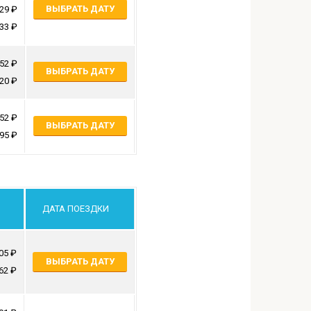
ВЫБРАТЬ ДАТУ
729
933
152
ВЫБРАТЬ ДАТУ
320
452
ВЫБРАТЬ ДАТУ
295
ДАТА ПОЕЗДКИ
05
ВЫБРАТЬ ДАТУ
62