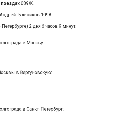
 поездах
089Ж.
Андрей Тульников 109А.
-Петербурге) 2 дня 6 часов 9 минут.
олгограда в Москву:
Москвы в Вертуновскую:
олгограда в Санкт-Петербург: