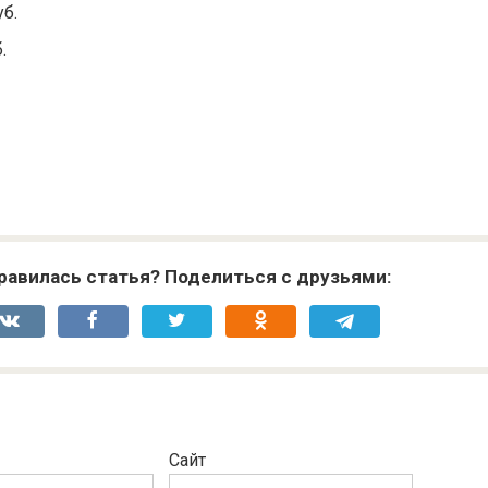
уб.
.
равилась статья? Поделиться с друзьями:
Сайт