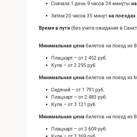
Сначала 1 день 9 часов 34 минуты
на
Затем 20 часов 35 минут
на поездах
Время в пути
(без учета ожидания в Санкт
Минимальная цена
билетов на поезд из В
Плацкарт – от 2 452 руб.
Купе – от 2 295 руб.
Минимальная цена
билетов на поезд из 
Сидячий – от 1 791 руб.
Плацкарт – от 2 483 руб.
Купе – от 3 121 руб.
Минимальная цена
билетов на поезд из В
Плацкарт – от 3 609 руб.
Купе – от 3 369 руб.