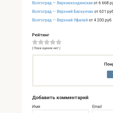
Волгоград — Верхнекондинская
от 6 668 р
Волгоград — Верхний Баскунчак
от 631 руб
Волгоград — Верхний Уфалей
от 4 200 руб.
Рейтинг
( Пока оценок нет )
Пон
Добавить комментарий
Имя
Email