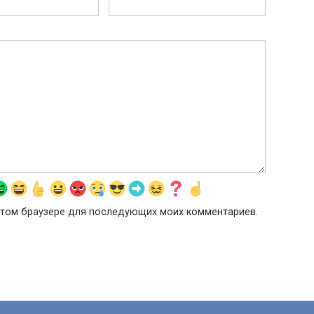
в этом браузере для последующих моих комментариев.