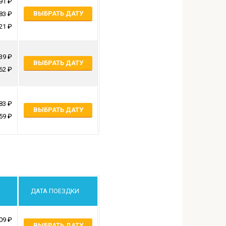
91
ВЫБРАТЬ ДАТУ
83
21
39
ВЫБРАТЬ ДАТУ
62
83
ВЫБРАТЬ ДАТУ
59
ДАТА ПОЕЗДКИ
09
ВЫБРАТЬ ДАТУ