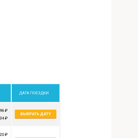
ДАТА ПОЕЗДКИ
896
ВЫБРАТЬ ДАТУ
634
620