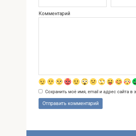
Комментарий
Сохранить моё имя, email и адрес сайта 