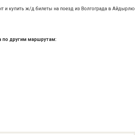
 и купить ж/д билеты на поезд из Волгограда в Айдырлю
а по другим маршрутам: