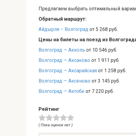
Предлагаем выбрать оптимальный вариант
Обратный маршрут:
Айдырля – Волгоград
от 5 268 руб.
Цены на билеты на поезд из Волгоград
Волгоград — Акколь
от 10 546 руб.
Волгоград — Аксаково
от 1 911 руб.
Волгоград — Аксарайская
от 1 258 руб.
Волгоград — Аксёново
от 3 145 руб.
Волгоград — Актобе
от 7 220 руб.
Рейтинг
( Пока оценок нет )