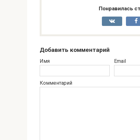
Понравилась ст
Добавить комментарий
Имя
Email
Комментарий