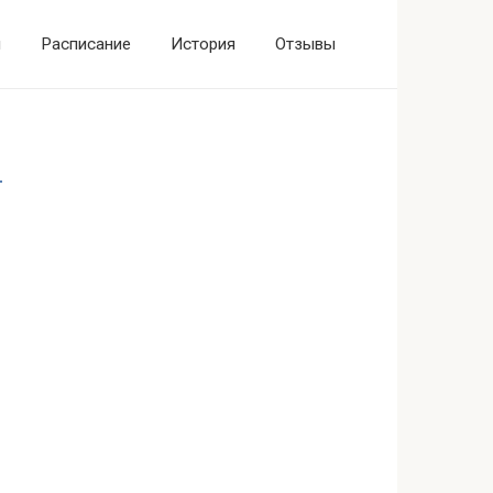
ы
Расписание
История
Отзывы