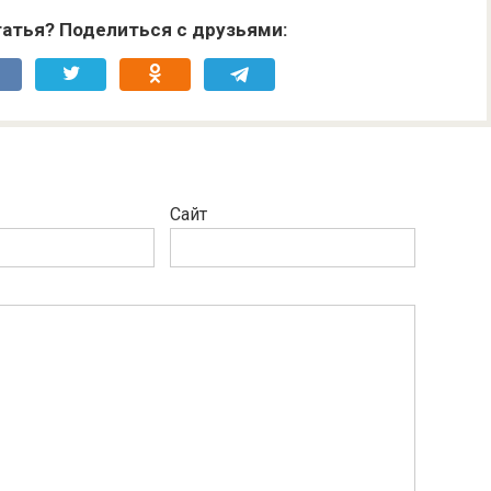
атья? Поделиться с друзьями:
Сайт