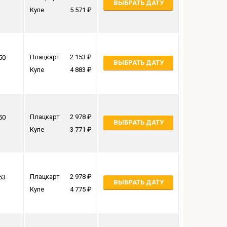
ВЫБРАТЬ ДАТУ
Купе
5 571
Плацкарт
2 153
50
ВЫБРАТЬ ДАТУ
Купе
4 883
Плацкарт
2 978
50
ВЫБРАТЬ ДАТУ
Купе
3 771
Плацкарт
2 978
53
ВЫБРАТЬ ДАТУ
Купе
4 775