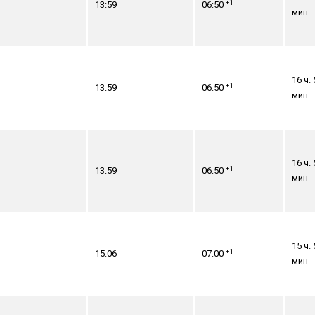
+1
13:59
06:50
мин.
16 ч. 
+1
13:59
06:50
мин.
16 ч. 
+1
13:59
06:50
мин.
15 ч. 
+1
15:06
07:00
мин.