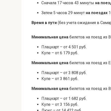
Сначала 17 часов 43 минуты
на пое
Затем 5 часов 29 минут
на поездах
1
Время в пути
(без учета ожидания в Самар
Минимальная цена
билетов на поезд из В
Плацкарт – от 4 501 руб.
Купе – от 6 179 руб.
Минимальная цена
билетов на поезд из 
Плацкарт – от 3 808 руб.
Купе – от 3 861 руб.
Минимальная цена
билетов на поезд из В
Плацкарт – от 1 682 руб.
Купе – от 3 156 руб.
Люкс – от 14 422 руб.