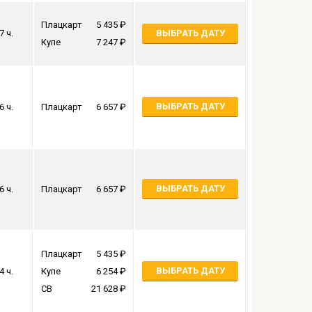
Плацкарт
5 435
7 ч.
ВЫБРАТЬ ДАТУ
Купе
7 247
ВЫБРАТЬ ДАТУ
6 ч.
Плацкарт
6 657
ВЫБРАТЬ ДАТУ
6 ч.
Плацкарт
6 657
Плацкарт
5 435
ВЫБРАТЬ ДАТУ
4 ч.
Купе
6 254
СВ
21 628