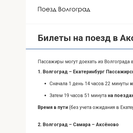
Перейти
к
контенту
Билеты на поезд в Ак
Пассажиры могут доехать из Волгограда в
1. Волгоград – Екатеринбург Пассажирс
Сначала 1 день 14 часов 22 минуты
н
Затем 19 часов 51 минута
на поезда
Время в пути
(без учета ожидания в Екате
2. Волгоград – Самара – Аксёново