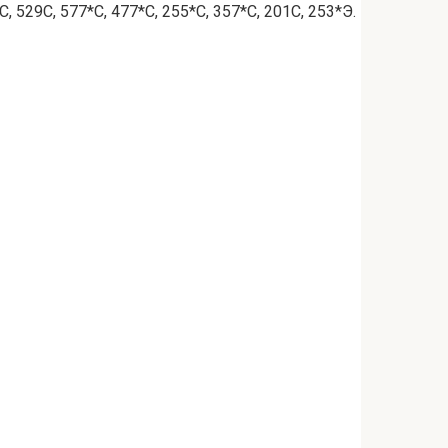
С, 529С, 577*С, 477*С, 255*С, 357*С, 201С, 253*Э.