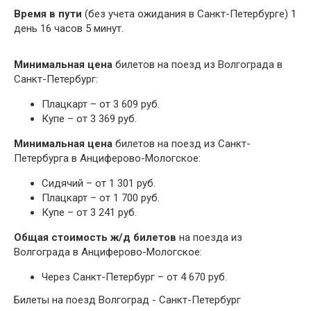
Время в пути
(без учета ожидания в Санкт-Петербурге) 1
день 16 часов 5 минут.
Минимальная цена
билетов на поезд из Волгограда в
Санкт-Петербург:
Плацкарт – от 3 609 руб.
Купе – от 3 369 руб.
Минимальная цена
билетов на поезд из Санкт-
Петербурга в Анциферово-Мологское:
Сидячий – от 1 301 руб.
Плацкарт – от 1 700 руб.
Купе – от 3 241 руб.
Общая стоимость ж/д билетов
на поезда из
Волгограда в Анциферово-Мологское:
Через Санкт-Петербург – от 4 670 руб.
Билеты на поезд Волгоград - Санкт-Петербург