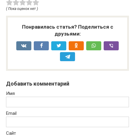
( Пока оценок нет )
Понравилась статья? Поделиться с
друзьями:
Добавить комментарий
Имя
Email
Сайт