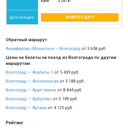
Купе
3 241
ВЫБРАТЬ ДАТУ
Обратный маршрут:
Анциферово-Мологское – Волгоград
от 3 658 руб.
Цены на билеты на поезд из Волгограда по другим
маршрутам:
Волгоград — Апатиты-1
от 5 439 руб.
Волгоград — Аполлонская
от 5 188 руб.
Волгоград — Арал тенизи
от 8 844 руб.
Волгоград — Арбузово
от 3 749 руб.
Волгоград — Аргаяш
от 4 125 руб.
Рейтинг