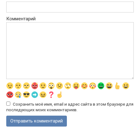
Комментарий
Сохранить моё имя, email и адрес сайта в этом браузере для
последующих моих комментариев.