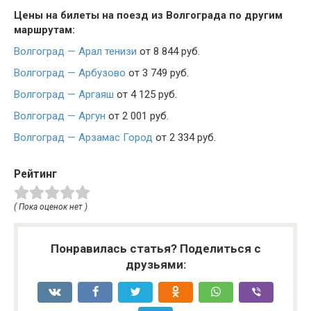
Цены на билеты на поезд из Волгограда по другим
маршрутам:
Волгоград — Арал тенизи
от 8 844 руб.
Волгоград — Арбузово
от 3 749 руб.
Волгоград — Аргаяш
от 4 125 руб.
Волгоград — Аргун
от 2 001 руб.
Волгоград — Арзамас Город
от 2 334 руб.
Рейтинг
( Пока оценок нет )
Понравилась статья? Поделиться с
друзьями: