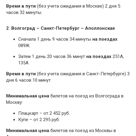
Время в пути
(без учета ожидания в Москве) 2 дня 5
часов 32 минуты.
2. Волгоград – Санкт-Петербург – Аполлонская
Сначала 1 день 9 часов 34 минуты
на поездах
089Ж.
Затем 1 день 20 часов 36 минут
на поездах
251А,
135А.
Время в пути
(без учета ожидания в Санкт-Петербурге) 3
дня 6 часов 10 минут.
Минимальная цена
билетов на поезд из Волгограда в
Москву:
Плацкарт – от 2 452 руб.
Купе – от 2 295 руб.
Минимальная цена
билетов на поезд из Москвы в