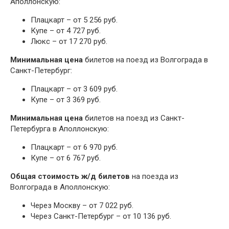
Аполлонскую:
Плацкарт – от 5 256 руб.
Купе – от 4 727 руб.
Люкс – от 17 270 руб.
Минимальная цена
билетов на поезд из Волгограда в
Санкт-Петербург:
Плацкарт – от 3 609 руб.
Купе – от 3 369 руб.
Минимальная цена
билетов на поезд из Санкт-
Петербурга в Аполлонскую:
Плацкарт – от 6 970 руб.
Купе – от 6 767 руб.
Общая стоимость ж/д билетов
на поезда из
Волгограда в Аполлонскую:
Через Москву – от 7 022 руб.
Через Санкт-Петербург – от 10 136 руб.