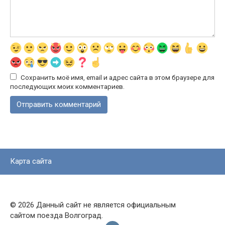
Сохранить моё имя, email и адрес сайта в этом браузере для
последующих моих комментариев.
Карта сайта
© 2026 Данный сайт не является официальным
сайтом поезда Волгоград.