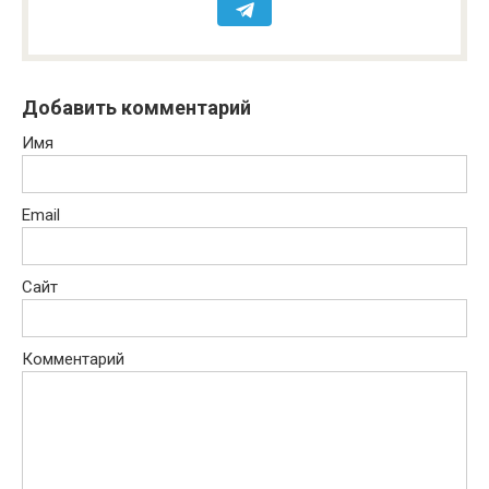
Добавить комментарий
Имя
Email
Сайт
Комментарий