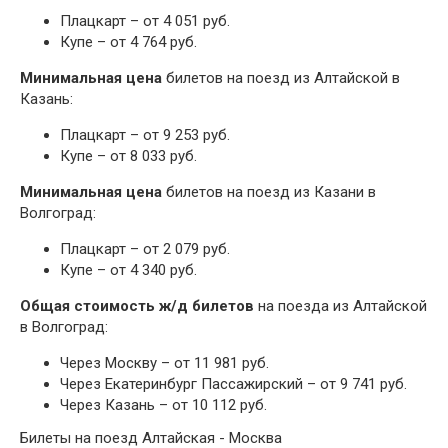
Плацкарт – от 4 051 руб.
Купе – от 4 764 руб.
Минимальная цена
билетов на поезд из Алтайской в
Казань:
Плацкарт – от 9 253 руб.
Купе – от 8 033 руб.
Минимальная цена
билетов на поезд из Казани в
Волгоград:
Плацкарт – от 2 079 руб.
Купе – от 4 340 руб.
Общая стоимость ж/д билетов
на поезда из Алтайской
в Волгоград:
Через Москву – от 11 981 руб.
Через Екатеринбург Пассажирский – от 9 741 руб.
Через Казань – от 10 112 руб.
Билеты на поезд Алтайская - Москва