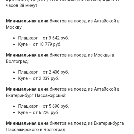
часов 38 минут.
Минимальная цена
билетов на поезд из Алтайской в
Москву:
Плацкарт – от 9 642 руб.
Купе – от 10 779 руб.
Минимальная цена
билетов на поезд из Москвы в
Волгоград:
Плацкарт – от 2 406 руб.
Купе – от 2 339 руб.
Минимальная цена
билетов на поезд из Алтайской в
Екатеринбург Пассажирский:
Плацкарт – от 5 690 руб.
Купе – от 6 226 руб.
Минимальная цена
билетов на поезд из Екатеринбурга
Пассажирского в Волгоград: