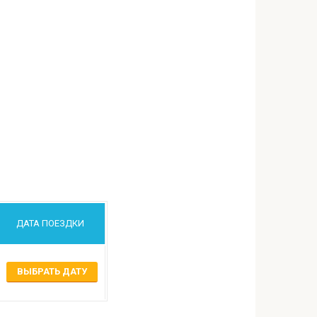
ДАТА ПОЕЗДКИ
ВЫБРАТЬ ДАТУ