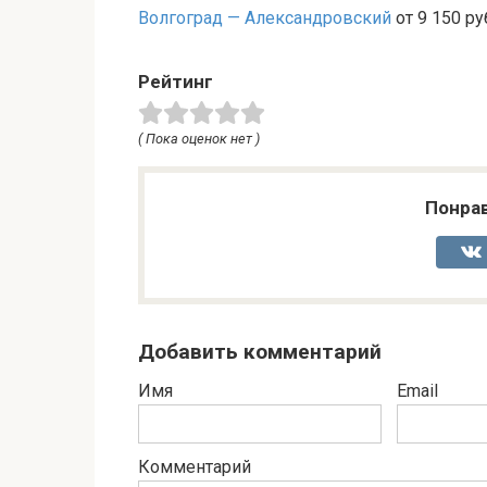
Волгоград — Александровский
от 9 150 ру
Рейтинг
( Пока оценок нет )
Понрав
Добавить комментарий
Имя
Email
Комментарий