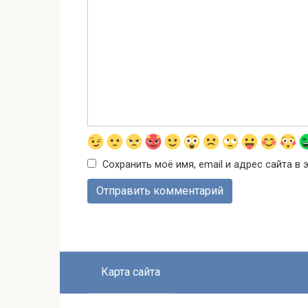
Сохранить моё имя, email и адрес сайта 
Карта сайта