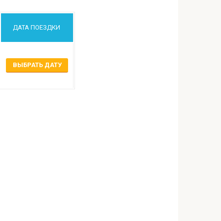
ДАТА ПОЕЗДКИ
ВЫБРАТЬ ДАТУ