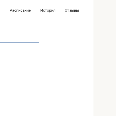
ы
Расписание
История
Отзывы