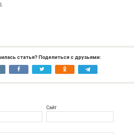
б.
илась статья? Поделиться с друзьями:
Сайт