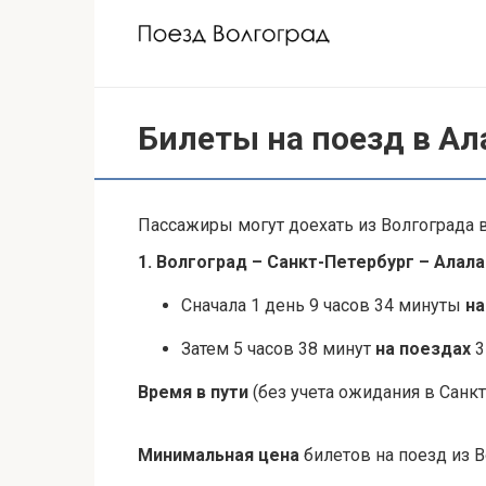
Перейти
к
контенту
Билеты на поезд в Ал
Пассажиры могут доехать из Волгограда в
1. Волгоград – Санкт-Петербург – Алал
Сначала 1 день 9 часов 34 минуты
на
Затем 5 часов 38 минут
на поездах
3
Время в пути
(без учета ожидания в Санкт
Минимальная цена
билетов на поезд из В