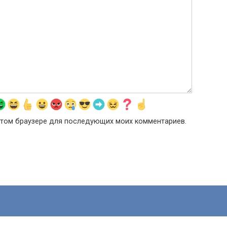
в этом браузере для последующих моих комментариев.