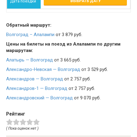
ВЫБРАТЬ ДАТУ
Обратный маршрут:
Волгоград – Алалампи
от 3 879 руб.
Цены на билеты на поезд из Алалампи по другим
маршрутам:
Алатырь — Волгоград
от 3 665 руб.
Александро-Невская — Волгоград
от 3 529 руб.
Александров — Волгоград
от 2 757 руб.
Александров-1 — Волгоград
от 2 757 руб.
Александровский — Волгоград
от 9 070 руб.
Рейтинг
( Пока оценок нет )