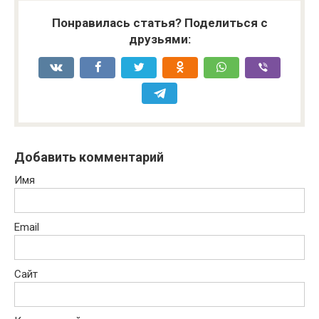
Понравилась статья? Поделиться с
друзьями:
Добавить комментарий
Имя
Email
Сайт