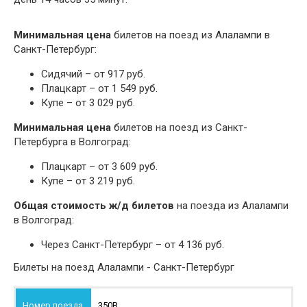
Минимальная цена
билетов на поезд из Алалампи в
Санкт-Петербург:
Сидячий – от 917 руб.
Плацкарт – от 1 549 руб.
Купе – от 3 029 руб.
Минимальная цена
билетов на поезд из Санкт-
Петербурга в Волгоград:
Плацкарт – от 3 609 руб.
Купе – от 3 219 руб.
Общая стоимость ж/д билетов
на поезда из Алалампи
в Волгоград:
Через Санкт-Петербург – от 4 136 руб.
Билеты на поезд Алалампи - Санкт-Петербург
350В