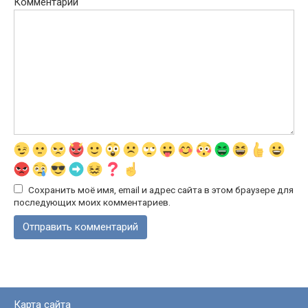
Комментарий
Сохранить моё имя, email и адрес сайта в этом браузере для
последующих моих комментариев.
Карта сайта