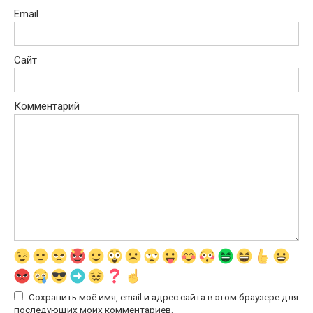
Email
Сайт
Комментарий
Сохранить моё имя, email и адрес сайта в этом браузере для
последующих моих комментариев.