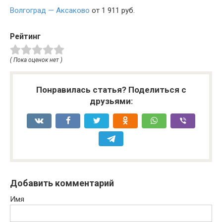
Волгоград — Аксаково
от 1 911 руб.
Рейтинг
( Пока оценок нет )
Понравилась статья? Поделиться с
друзьями:
Добавить комментарий
Имя