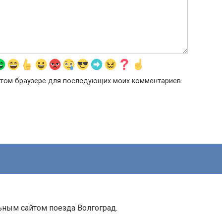
в этом браузере для последующих моих комментариев.
ьным сайтом поезда Волгоград.