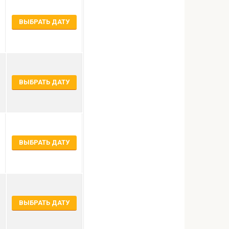
ВЫБРАТЬ ДАТУ
ВЫБРАТЬ ДАТУ
ВЫБРАТЬ ДАТУ
ВЫБРАТЬ ДАТУ