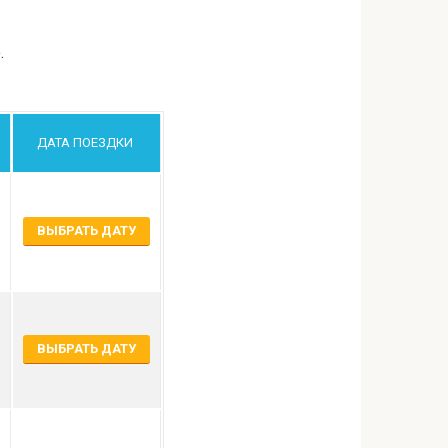
.
ДАТА ПОЕЗДКИ
ВЫБРАТЬ ДАТУ
ВЫБРАТЬ ДАТУ