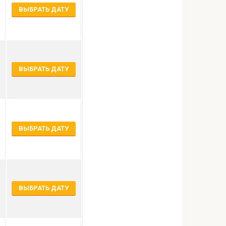
ВЫБРАТЬ ДАТУ
ВЫБРАТЬ ДАТУ
ВЫБРАТЬ ДАТУ
ВЫБРАТЬ ДАТУ