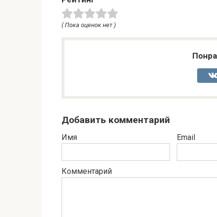
( Пока оценок нет )
Понра
Добавить комментарий
Имя
Email
Комментарий