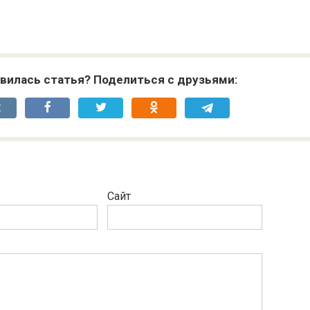
вилась статья? Поделиться с друзьями:
Сайт