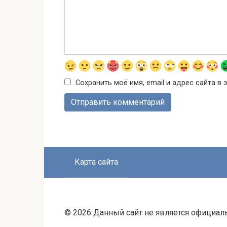
Сохранить моё имя, email и адрес сайта 
Карта сайта
© 2026 Данный сайт не является официал