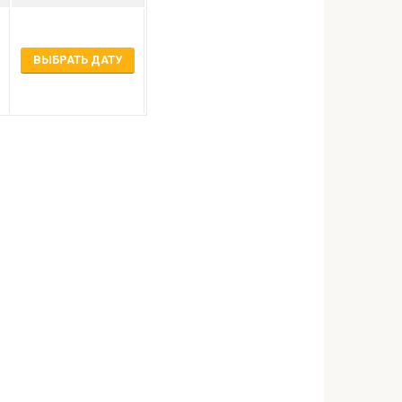
ВЫБРАТЬ ДАТУ