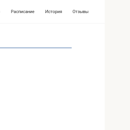
ы
Расписание
История
Отзывы