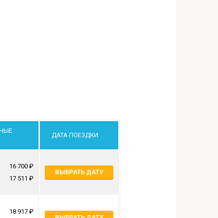
НЫЕ
ДАТА ПОЕЗДКИ
16 700
ВЫБРАТЬ ДАТУ
17 511
18 917
ВЫБРАТЬ ДАТУ