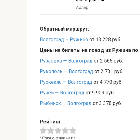
Адлер
Обратный маршрут:
Волгоград – Ружино
от 13 228 руб.
Цены на билеты на поезд из Ружина по
Рузаевка — Волгоград
от 2 565 руб.
Рукополь — Волгоград
от 2 731 руб.
Рускеала — Волгоград
от 4 770 руб.
Ручей — Волгоград
от 9 909 руб.
Рыбинск — Волгоград
от 3 378 руб.
Рейтинг
( Пока оценок нет )