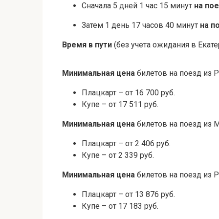
Сначала 5 дней 1 час 15 минут
на по
Затем 1 день 17 часов 40 минут
на п
Время в пути
(без учета ожидания в Екате
Минимальная цена
билетов на поезд из 
Плацкарт – от 16 700 руб.
Купе – от 17 511 руб.
Минимальная цена
билетов на поезд из 
Плацкарт – от 2 406 руб.
Купе – от 2 339 руб.
Минимальная цена
билетов на поезд из 
Плацкарт – от 13 876 руб.
Купе – от 17 183 руб.