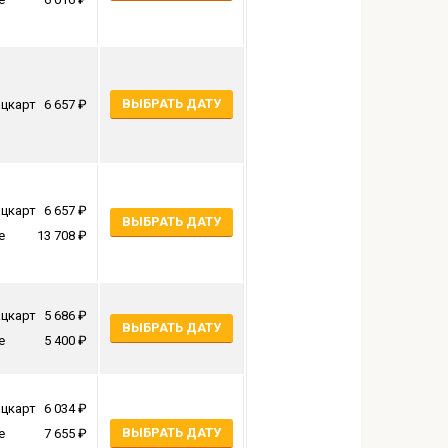
ВЫБРАТЬ ДАТУ
цкарт
6 657
цкарт
6 657
ВЫБРАТЬ ДАТУ
е
13 708
цкарт
5 686
ВЫБРАТЬ ДАТУ
е
5 400
цкарт
6 034
ВЫБРАТЬ ДАТУ
е
7 655