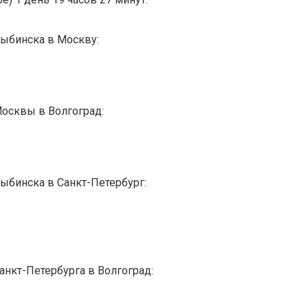
Рыбинска в Москву:
Москвы в Волгоград:
Рыбинска в Санкт-Петербург:
анкт-Петербурга в Волгоград: