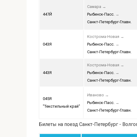
Самара
→
447Й
Рыбинск-Пасс.
→
Санкт-Петербург-Главн.
Кострома-Новая
→
043Я
Рыбинск-Пасс.
→
Санкт-Петербург-Главн.
Кострома-Новая
→
443Я
Рыбинск-Пасс.
→
Санкт-Петербург-Главн.
Иваново
→
045Я
Рыбинск-Пасс.
→
"Текстильный край"
Санкт-Петербург-Главн.
Билеты на поезд Санкт-Петербург - Волго