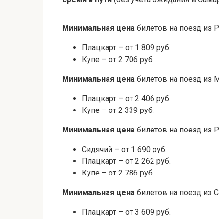
Минимальная цена
билетов на поезд из 
Плацкарт – от 1 809 руб.
Купе – от 2 706 руб.
Минимальная цена
билетов на поезд из 
Плацкарт – от 2 406 руб.
Купе – от 2 339 руб.
Минимальная цена
билетов на поезд из 
Сидячий – от 1 690 руб.
Плацкарт – от 2 262 руб.
Купе – от 2 786 руб.
Минимальная цена
билетов на поезд из С
Плацкарт – от 3 609 руб.