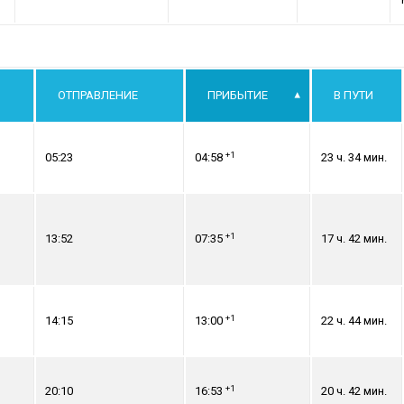
ОТПРАВЛЕНИЕ
ПРИБЫТИЕ
В ПУТИ
+1
05:23
04:58
23 ч. 34 мин.
+1
13:52
07:35
17 ч. 42 мин.
+1
14:15
13:00
22 ч. 44 мин.
+1
20:10
16:53
20 ч. 42 мин.