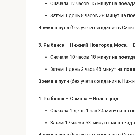
Сначала 12 часов 15 минут
на поезд
Затем 1 день 8 часов 38 минут
на по
Время в пути
(без учета ожидания в Санкт
3. Рыбинск – Нижний Новгород Моск. – 
Сначала 10 часов 18 минут
на поезд
Затем 1 день 2 часа 48 минут
на пое
Время в пути
(без учета ожидания в Нижне
4. Рыбинск – Самара – Волгоград
Сначала 1 день 1 час 34 минуты
на п
Затем 17 часов 53 минуты
на поезда
Время в пути
(без учета ожидания в Самар