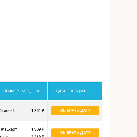
ПРИМЕРНЫЕ ЦЕНЫ
ДАТА ПОЕЗДКИ
ВЫБРАТЬ ДАТУ
Сидячий
1 851
Плацкарт
1 809
ВЫБРАТЬ ДАТУ
Купе
2 268