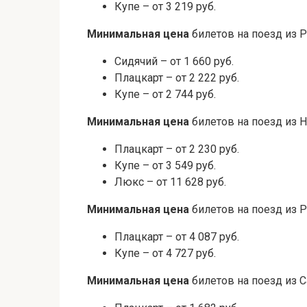
Купе – от 3 219 руб.
Минимальная цена
билетов на поезд из 
Сидячий – от 1 660 руб.
Плацкарт – от 2 222 руб.
Купе – от 2 744 руб.
Минимальная цена
билетов на поезд из 
Плацкарт – от 2 230 руб.
Купе – от 3 549 руб.
Люкс – от 11 628 руб.
Минимальная цена
билетов на поезд из 
Плацкарт – от 4 087 руб.
Купе – от 4 727 руб.
Минимальная цена
билетов на поезд из 