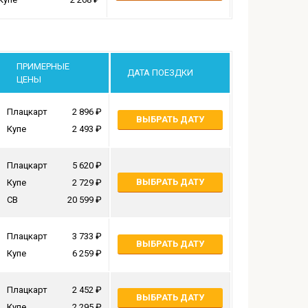
ПРИМЕРНЫЕ
ДАТА ПОЕЗДКИ
ЦЕНЫ
Плацкарт
2 896
ВЫБРАТЬ ДАТУ
Купе
2 493
Плацкарт
5 620
ВЫБРАТЬ ДАТУ
Купе
2 729
СВ
20 599
Плацкарт
3 733
ВЫБРАТЬ ДАТУ
Купе
6 259
Плацкарт
2 452
ВЫБРАТЬ ДАТУ
Купе
2 295