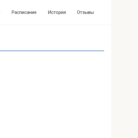
ы
Расписание
История
Отзывы