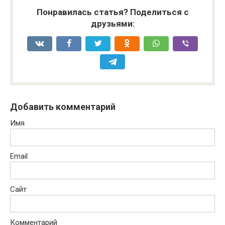
Понравилась статья? Поделиться с
друзьями:
Добавить комментарий
Имя
Email
Сайт
Комментарий