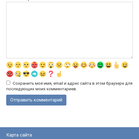
Сохранить моё имя, email и адрес сайта в этом браузере для
последующих моих комментариев.
Карта сайта