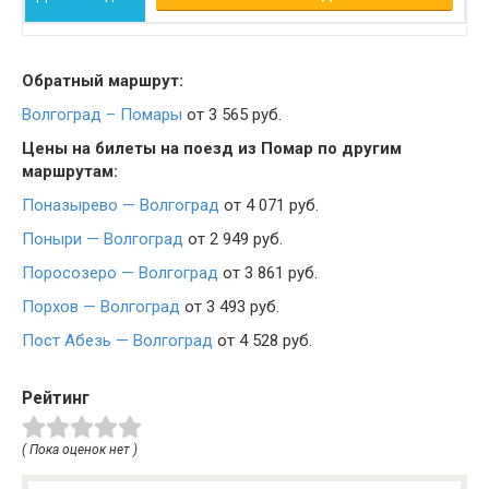
Обратный маршрут:
Волгоград – Помары
от 3 565 руб.
Цены на билеты на поезд из Помар по другим
маршрутам:
Поназырево — Волгоград
от 4 071 руб.
Поныри — Волгоград
от 2 949 руб.
Поросозеро — Волгоград
от 3 861 руб.
Порхов — Волгоград
от 3 493 руб.
Пост Абезь — Волгоград
от 4 528 руб.
Рейтинг
( Пока оценок нет )