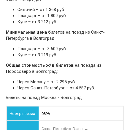
Сидячий – от 1 368 руб.
Плацкарт – от 1 809 руб.
Купе – от 3 212 руб.
Минимальная цена
билетов на поезд из Санкт-
Петербурга в Волгоград:
Плацкарт – от 3 609 руб.
Купе – от 3 219 руб.
Общая стоимость ж/д билетов
на поезда из
Поросозеро в Волгоград:
Через Москву – от 2 295 руб.
Через Санкт-Петербург – от 4 587 руб.
Билеты на поезд Москва - Волгоград
089А
Санкт-Петербург-Главн.
→