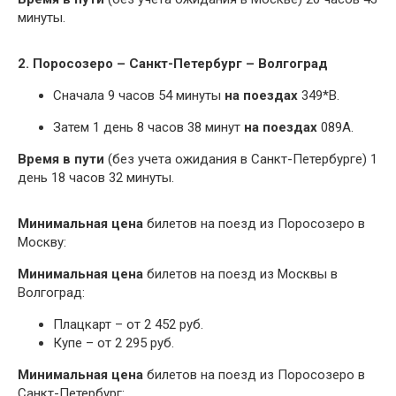
минуты.
2. Поросозеро – Санкт-Петербург – Волгоград
Сначала 9 часов 54 минуты
на поездах
349*В.
Затем 1 день 8 часов 38 минут
на поездах
089А.
Время в пути
(без учета ожидания в Санкт-Петербурге) 1
день 18 часов 32 минуты.
Минимальная цена
билетов на поезд из Поросозеро в
Москву:
Минимальная цена
билетов на поезд из Москвы в
Волгоград:
Плацкарт – от 2 452 руб.
Купе – от 2 295 руб.
Минимальная цена
билетов на поезд из Поросозеро в
Санкт-Петербург: