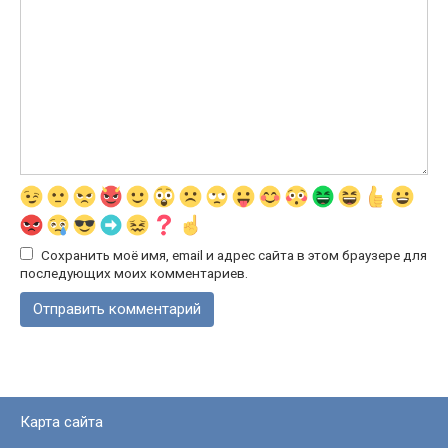
Сохранить моё имя, email и адрес сайта в этом браузере для
последующих моих комментариев.
Карта сайта