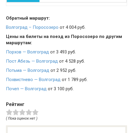
Обратный маршрут:
Волгоград – Поросозеро
от 4 004 руб.
Цены на билеты на поезд из Поросозеро по другим
маршрутам:
Порхов — Волгоград
от 3 493 руб.
Пост Абезь — Волгоград
от 4 528 руб.
Потьма — Волгоград
от 2 952 руб.
Похвистнево — Волгоград
от 1 789 руб.
Почеп — Волгоград
от 3 100 руб.
Рейтинг
( Пока оценок нет )