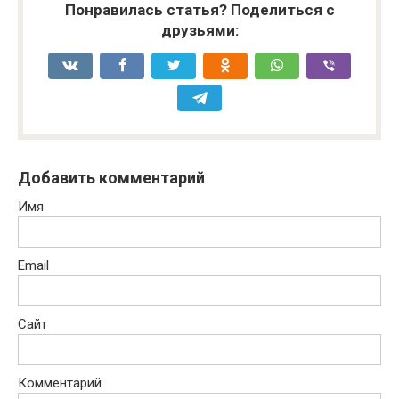
Понравилась статья? Поделиться с
друзьями:
Добавить комментарий
Имя
Email
Сайт
Комментарий