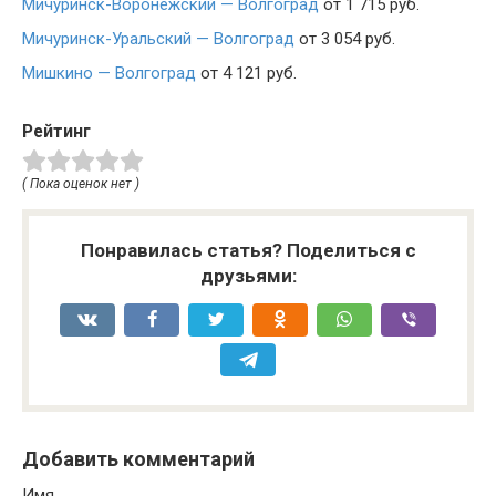
Мичуринск-Воронежский — Волгоград
от 1 715 руб.
Мичуринск-Уральский — Волгоград
от 3 054 руб.
Мишкино — Волгоград
от 4 121 руб.
Рейтинг
( Пока оценок нет )
Понравилась статья? Поделиться с
друзьями:
Добавить комментарий
Имя