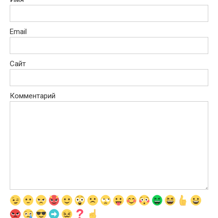
Email
Сайт
Комментарий