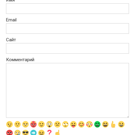
Имя
Email
Сайт
Комментарий