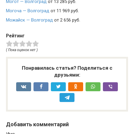
Могот — Волгоград
от 13 285 руб.
Могоча — Волгоград
от 11 969 руб.
Можайск — Волгоград
от 2 656 руб.
Рейтинг
( Пока оценок нет )
Понравилась статья? Поделиться с
друзьями:
Добавить комментарий