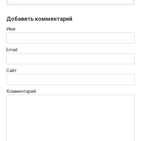
Добавить комментарий
Имя
Email
Сайт
Комментарий