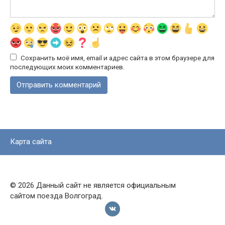
Сохранить моё имя, email и адрес сайта в этом браузере для
последующих моих комментариев.
Карта сайта
© 2026 Данный сайт не является официальным
сайтом поезда Волгоград.