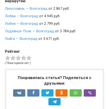
маршрутам:
Лихославль — Волгоград
от 2 867 руб.
Лобва — Волгоград
от 4 945 руб.
Лобня — Волгоград
от 2 799 руб.
Лодейное Поле — Волгоград
от 3 784 руб.
Лойга — Волгоград
от 3 671 руб.
Рейтинг
( Пока оценок нет )
Понравилась статья? Поделиться с
друзьями: