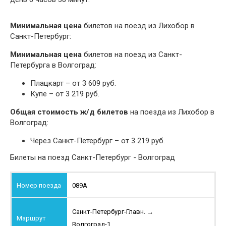
Минимальная цена
билетов на поезд из Лихобор в
Санкт-Петербург:
Минимальная цена
билетов на поезд из Санкт-
Петербурга в Волгоград:
Плацкарт – от 3 609 руб.
Купе – от 3 219 руб.
Общая стоимость ж/д билетов
на поезда из Лихобор в
Волгоград:
Через Санкт-Петербург – от 3 219 руб.
Билеты на поезд Санкт-Петербург - Волгоград
089А
Санкт-Петербург-Главн.
→
Волгоград-1