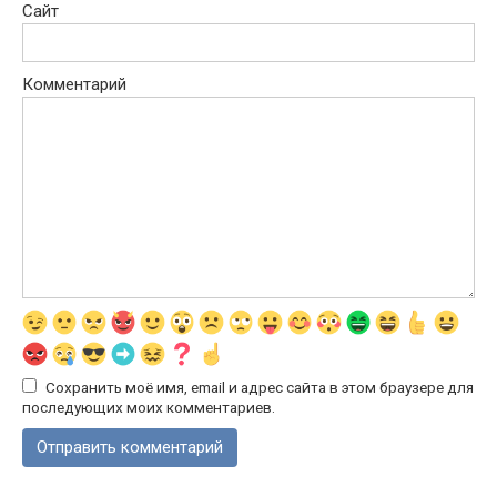
Сайт
Комментарий
Сохранить моё имя, email и адрес сайта в этом браузере для
последующих моих комментариев.