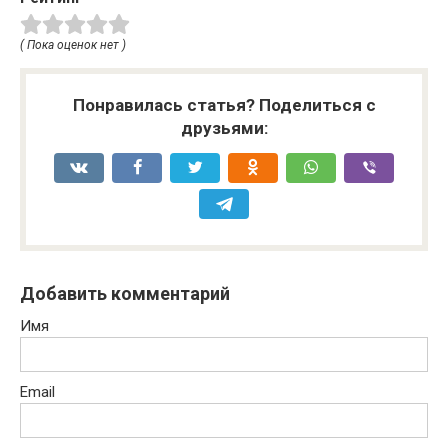
( Пока оценок нет )
Понравилась статья? Поделиться с
друзьями:
Добавить комментарий
Имя
Email