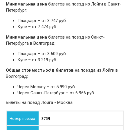
Минимальная цена
билетов на поезд из Лойги в Санкт-
Петербург:
Плацкарт – от 3 747 руб.
Купе – от 7 474 руб.
Минимальная цена
билетов на поезд из Санкт-
Петербурга в Волгоград:
Плацкарт – от 3 609 руб.
Купе – от 3 219 руб.
Общая стоимость ж/д билетов
на поезда из Лойги в
Волгоград:
Через Москву – от 5 990 руб.
Через Санкт-Петербург – от 6 966 руб.
Билеты на поезд Лойга - Москва
375Я