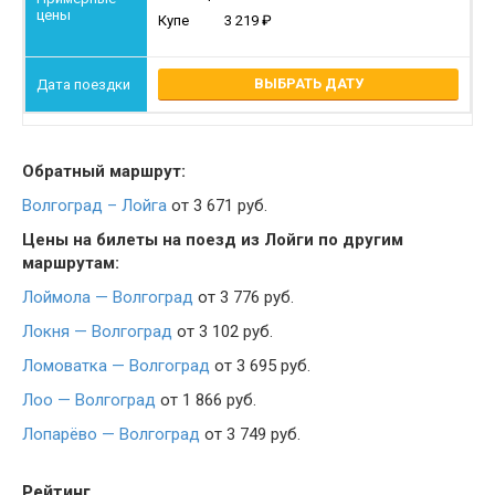
Купе
3 219
ВЫБРАТЬ ДАТУ
Обратный маршрут:
Волгоград – Лойга
от 3 671 руб.
Цены на билеты на поезд из Лойги по другим
маршрутам:
Лоймола — Волгоград
от 3 776 руб.
Локня — Волгоград
от 3 102 руб.
Ломоватка — Волгоград
от 3 695 руб.
Лоо — Волгоград
от 1 866 руб.
Лопарёво — Волгоград
от 3 749 руб.
Рейтинг