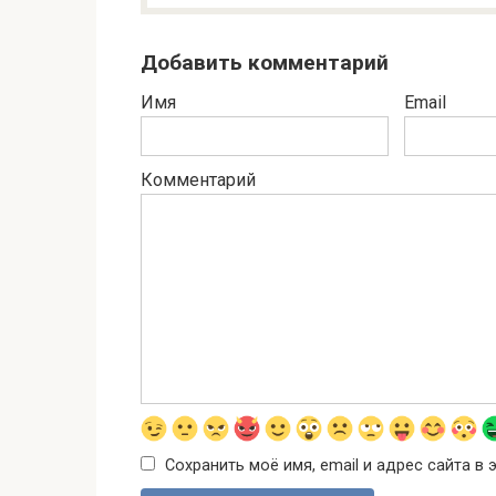
Добавить комментарий
Имя
Email
Комментарий
Сохранить моё имя, email и адрес сайта 