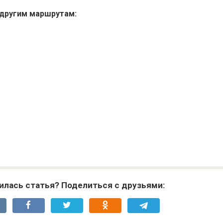
 другим маршрутам:
илась статья? Поделиться с друзьями: