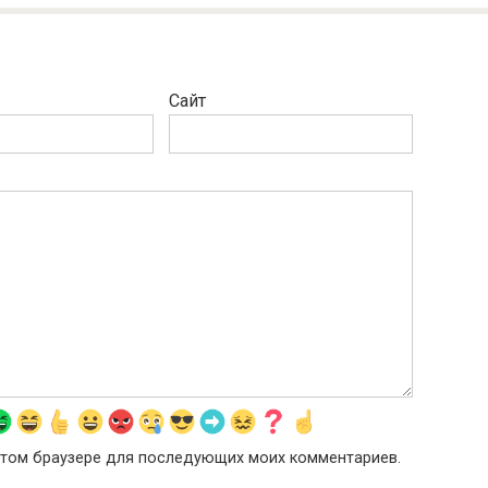
Сайт
в этом браузере для последующих моих комментариев.