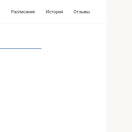
ы
Расписание
История
Отзывы