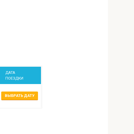
ДАТА
ПОЕЗДКИ
ВЫБРАТЬ ДАТУ