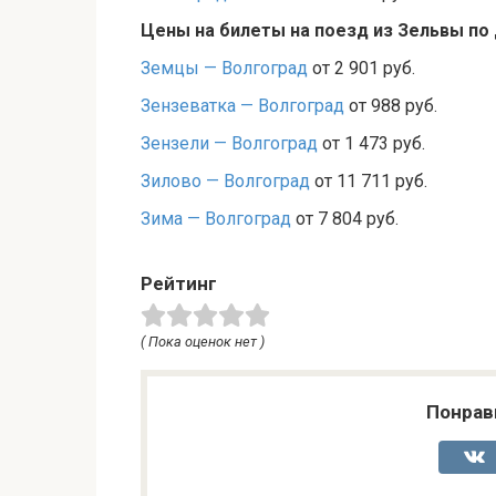
Цены на билеты на поезд из Зельвы по
Земцы — Волгоград
от 2 901 руб.
Зензеватка — Волгоград
от 988 руб.
Зензели — Волгоград
от 1 473 руб.
Зилово — Волгоград
от 11 711 руб.
Зима — Волгоград
от 7 804 руб.
Рейтинг
( Пока оценок нет )
Понрав