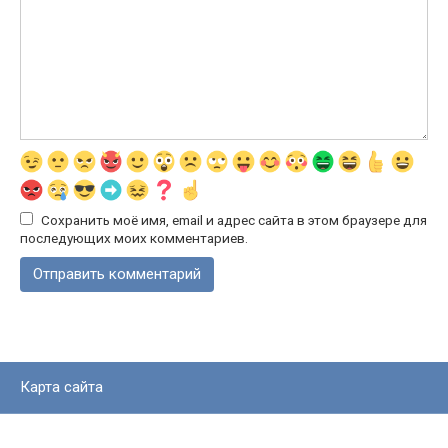
Сохранить моё имя, email и адрес сайта в этом браузере для
последующих моих комментариев.
Карта сайта