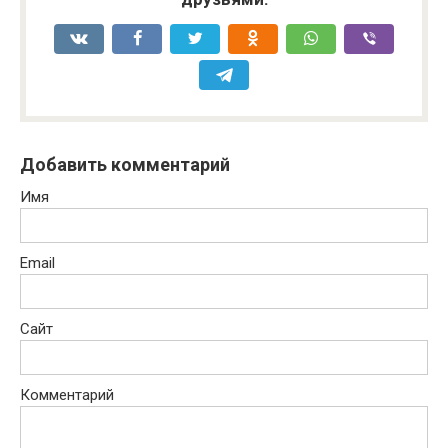
Добавить комментарий
Имя
Email
Сайт
Комментарий