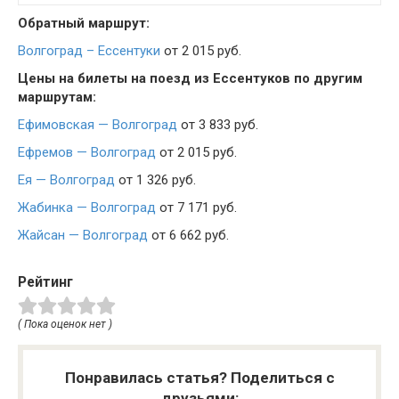
Обратный маршрут:
Волгоград – Ессентуки
от 2 015 руб.
Цены на билеты на поезд из Ессентуков по другим
маршрутам:
Ефимовская — Волгоград
от 3 833 руб.
Ефремов — Волгоград
от 2 015 руб.
Ея — Волгоград
от 1 326 руб.
Жабинка — Волгоград
от 7 171 руб.
Жайсан — Волгоград
от 6 662 руб.
Рейтинг
( Пока оценок нет )
Понравилась статья? Поделиться с
друзьями: