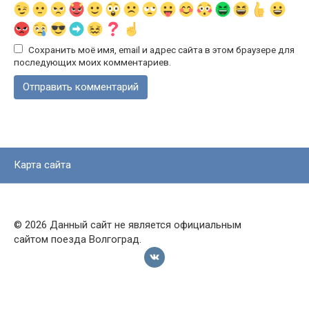
Сохранить моё имя, email и адрес сайта в этом браузере для
последующих моих комментариев.
Карта сайта
© 2026 Данный сайт не является официальным
сайтом поезда Волгоград.