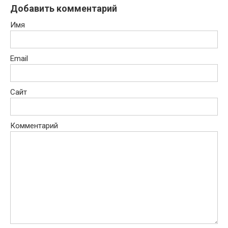
Добавить комментарий
Имя
Email
Сайт
Комментарий