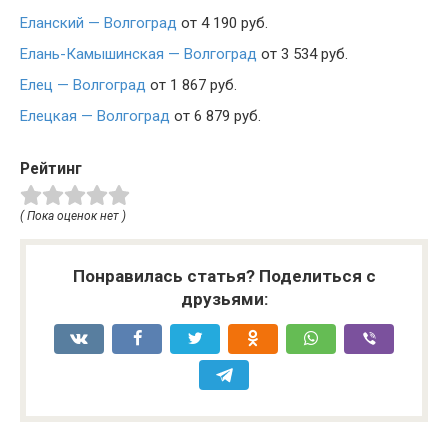
Еланский — Волгоград
от 4 190 руб.
Елань-Камышинская — Волгоград
от 3 534 руб.
Елец — Волгоград
от 1 867 руб.
Елецкая — Волгоград
от 6 879 руб.
Рейтинг
( Пока оценок нет )
Понравилась статья? Поделиться с
друзьями: