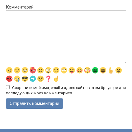
Комментарий
Сохранить моё имя, email и адрес сайта в этом браузере для
последующих моих комментариев.