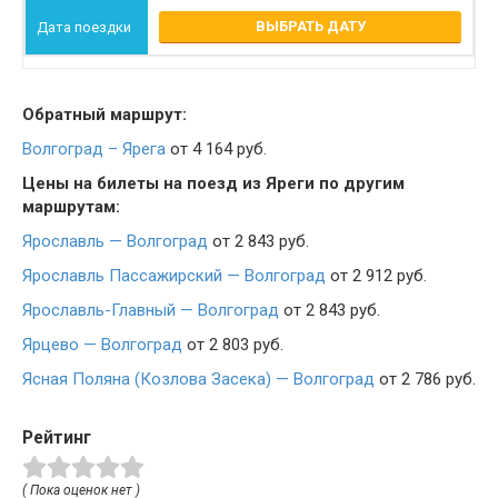
ВЫБРАТЬ ДАТУ
Обратный маршрут:
Волгоград – Ярега
от 4 164 руб.
Цены на билеты на поезд из Яреги по другим
маршрутам:
Ярославль — Волгоград
от 2 843 руб.
Ярославль Пассажирский — Волгоград
от 2 912 руб.
Ярославль-Главный — Волгоград
от 2 843 руб.
Ярцево — Волгоград
от 2 803 руб.
Ясная Поляна (Козлова Засека) — Волгоград
от 2 786 руб.
Рейтинг
( Пока оценок нет )