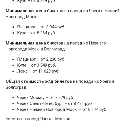
Купе – от 3 219 руб.
Минимальная цена
билетов на поезд из Яреги в Нижний
Новгород Моск.:
Плацкарт – от 3 944 руб.
Купе – от 5 264 руб.
Минимальная цена
билетов на поезд из Нижнего
Новгорода Моск. в Волгоград:
Плацкарт – от 2 230 руб.
Купе – от 3 549 руб.
Люкс – от 11 628 руб.
Общая стоимость ж/д билетов
на поезда из Яреги в
Волгоград:
Через Москву – от 7 279 руб.
Через Санкт-Петербург – от 8 431 руб.
Через Нижний Новгород Моск. – от 6 174 руб.
Билеты на поезд Ярега - Москва