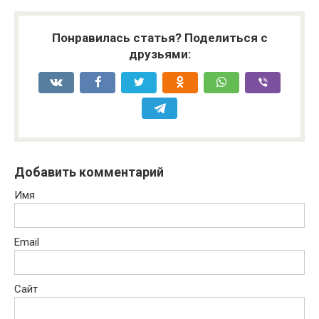
Понравилась статья? Поделиться с
друзьями:
Добавить комментарий
Имя
Email
Сайт