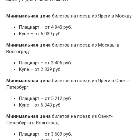
Минимальная цена
билетов на поезд из Яреги в Москву:
Плацкарт – от 4 940 руб.
Купе – от 6 039 руб.
Минимальная цена
билетов на поезд из Москвы в
Волгоград:
Плацкарт – от 2 406 руб.
Купе – от 2 339 руб.
Минимальная цена
билетов на поезд из Яреги в Санкт-
Петербург:
Плацкарт – от 5 212 руб.
Купе – от 6 343 руб.
Минимальная цена
билетов на поезд из Санкт-
Петербурга в Волгоград:
Плацкарт – от 3 609 руб.