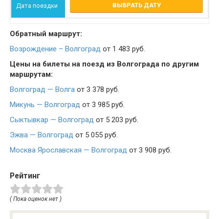
ВЫБРАТЬ ДАТУ
Обратный маршрут:
Возрождение – Волгоград
от 1 483 руб.
Цены на билеты на поезд из Волгограда по другим
маршрутам:
Волгоград — Волга
от 3 378 руб.
Микунь — Волгоград
от 3 985 руб.
Сыктывкар — Волгоград
от 5 203 руб.
Эжва — Волгоград
от 5 055 руб.
Москва Ярославская — Волгоград
от 3 908 руб.
Рейтинг
( Пока оценок нет )