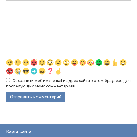
Сохранить моё имя, email и адрес сайта в этом браузере для
последующих моих комментариев.
Карта сайта