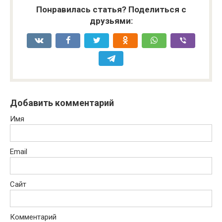
Понравилась статья? Поделиться с
друзьями:
Добавить комментарий
Имя
Email
Сайт
Комментарий