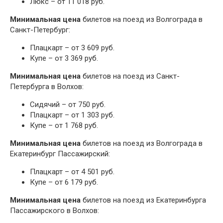
Люкс – от 11 018 руб.
Минимальная цена
билетов на поезд из Волгограда в
Санкт-Петербург:
Плацкарт – от 3 609 руб.
Купе – от 3 369 руб.
Минимальная цена
билетов на поезд из Санкт-
Петербурга в Волхов:
Сидячий – от 750 руб.
Плацкарт – от 1 303 руб.
Купе – от 1 768 руб.
Минимальная цена
билетов на поезд из Волгограда в
Екатеринбург Пассажирский:
Плацкарт – от 4 501 руб.
Купе – от 6 179 руб.
Минимальная цена
билетов на поезд из Екатеринбурга
Пассажирского в Волхов: