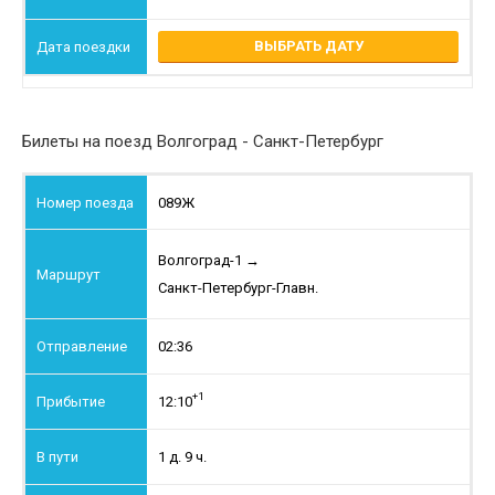
ВЫБРАТЬ ДАТУ
Билеты на поезд Волгоград - Санкт-Петербург
089Ж
Волгоград-1
→
Санкт-Петербург-Главн.
02:36
+1
12:10
1 д. 9 ч.