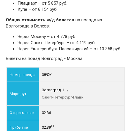
Плацкарт – от 5 857 руб.
Купе – от 6 154 руб.
Общая стоимость ж/д билетов
на поезда из
Волгограда в Волхов:
Через Москву – от 4 778 руб.
Через Санкт-Петербург – от 4 119 руб.
Через Екатеринбург Пассажирский – от 10 358 руб.
Билеты на поезд Волгоград - Москва
089Ж
Волгоград-1
→
Санкт-Петербург-Главн.
02:36
+1
02:39