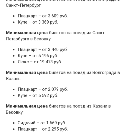
Санкт-Петербург:
Плацкарт – от 3 609 руб.
Купе – от 3 369 руб.
Минимальная цена
билетов на поезд из Санкт-
Петербурга в Вековку:
Плацкарт – от 3 440 руб.
Купе – от 5 196 руб.
Люкс – от 19 473 руб.
Минимальная цена
билетов на поезд из Волгограда в
Казань:
Плацкарт – от 2 079 руб.
Купе – от 5 592 руб.
Минимальная цена
билетов на поезд из Казани в
Вековку:
Сидячий – от 1 669 руб.
Плацкарт – от 2 295 руб.