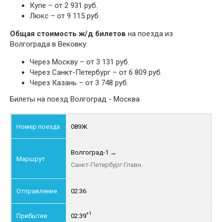
Купе – от 2 931 руб.
Люкс – от 9 115 руб.
Общая стоимость ж/д билетов
на поезда из
Волгограда в Вековку:
Через Москву – от 3 131 руб.
Через Санкт-Петербург – от 6 809 руб.
Через Казань – от 3 748 руб.
Билеты на поезд Волгоград - Москва
089Ж
Волгоград-1
→
Санкт-Петербург-Главн.
02:36
+1
02:39