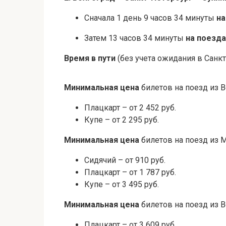
Сначала 1 день 9 часов 34 минуты
на
Затем 13 часов 34 минуты
на поезда
Время в пути
(без учета ожидания в Санкт
Минимальная цена
билетов на поезд из В
Плацкарт – от 2 452 руб.
Купе – от 2 295 руб.
Минимальная цена
билетов на поезд из 
Сидячий – от 910 руб.
Плацкарт – от 1 787 руб.
Купе – от 3 495 руб.
Минимальная цена
билетов на поезд из В
Плацкарт – от 3 609 руб.