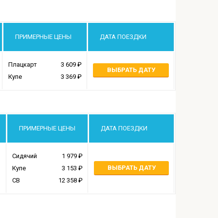
ПРИМЕРНЫЕ ЦЕНЫ
ДАТА ПОЕЗДКИ
Плацкарт
3 609
ВЫБРАТЬ ДАТУ
Купе
3 369
ПРИМЕРНЫЕ ЦЕНЫ
ДАТА ПОЕЗДКИ
Сидячий
1 979
ВЫБРАТЬ ДАТУ
Купе
3 153
СВ
12 358