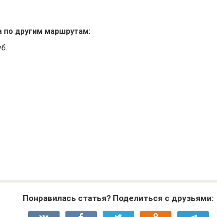
а по другим маршрутам:
уб.
Понравилась статья? Поделиться с друзьями: