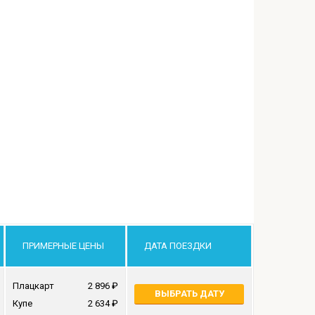
ПРИМЕРНЫЕ ЦЕНЫ
ДАТА ПОЕЗДКИ
Плацкарт
2 896
ВЫБРАТЬ ДАТУ
Купе
2 634