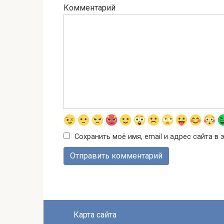
Комментарий
Сохранить моё имя, email и адрес сайта 
Карта сайта