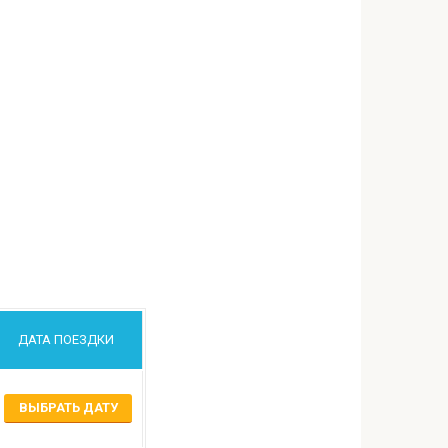
ДАТА ПОЕЗДКИ
ВЫБРАТЬ ДАТУ