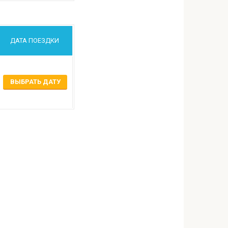
ДАТА ПОЕЗДКИ
ВЫБРАТЬ ДАТУ