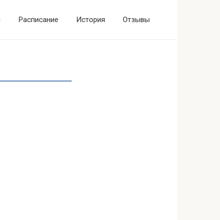
ы
Расписание
История
Отзывы