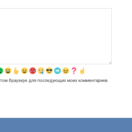
в этом браузере для последующих моих комментариев.