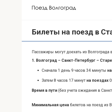
Перейти
к
контенту
Билеты на поезд в Ст
Пассажиры могут доехать из Волгограда в
1. Волгоград – Санкт-Петербург – Стар
Сначала 1 день 9 часов 34 минуты
на
Затем 8 часов 17 минут
на поездах
0
Время в пути
(без учета ожидания в Санкт
Минимальная цена
билетов на поезд из В