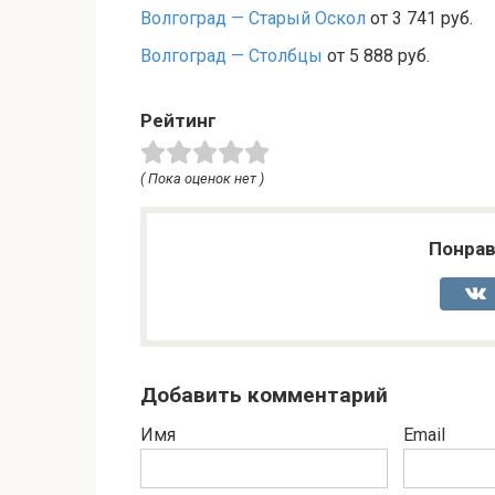
Волгоград — Старый Оскол
от 3 741 руб.
Волгоград — Столбцы
от 5 888 руб.
Рейтинг
( Пока оценок нет )
Понрав
Добавить комментарий
Имя
Email