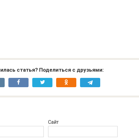
илась статья? Поделиться с друзьями:
Сайт