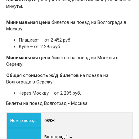
минуты.
Минимальная цена
билетов на поезд из Волгограда в
Москву:
Плацкарт – от 2 452 руб.
Купе – от 2 295 руб.
Минимальная цена
билетов на поезд из Москвы в
Серёжу:
Общая стоимость ж/д билетов
на поезда из
Волгограда в Серёжу:
Через Москву – от 2 295 руб.
Билеты на поезд Волгоград - Москва
089Ж
Волгоград-1
→