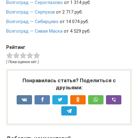
Волгоград — Сероглазово
от 1 314 руб.
Волгоград — Серпухов
от 2 717 руб.
Волгоград — Сибирцево
от 14 074 руб.
Волгоград — Сивая Маска
от 4 529 руб.
Рейтинг
( Пока оценок нет )
Понравилась статья? Поделиться с
друзьями: