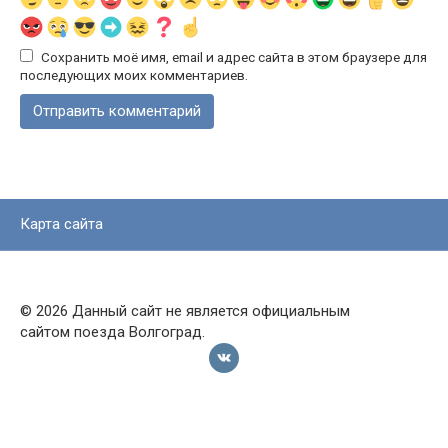
Сохранить моё имя, email и адрес сайта в этом браузере для
последующих моих комментариев.
Карта сайта
© 2026 Данный сайт не является официальным
сайтом поезда Волгоград.