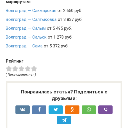
маршрутам:
Волгоград — Сакмарская
от 2 650 руб.
Волгоград — Салтыковка
от 3 837 руб.
Волгоград — Салым
от 5 495 руб.
Волгоград — Сальск
от 1 278 руб.
Волгоград — Сама
от 5 372 руб.
Рейтинг
( Пока оценок нет )
Понравилась статья? Поделиться с
друзьями: