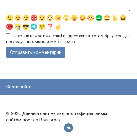
Сохранить моё имя, email и адрес сайта в этом браузере для
последующих моих комментариев.
Карта сайта
© 2026 Данный сайт не является официальным
сайтом поезда Волгоград.