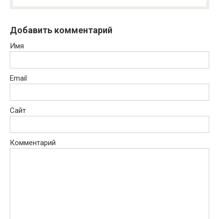
Добавить комментарий
Имя
Email
Сайт
Комментарий