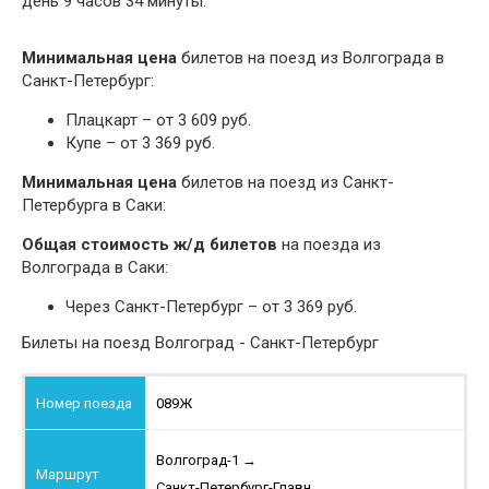
день 9 часов 34 минуты.
Минимальная цена
билетов на поезд из Волгограда в
Санкт-Петербург:
Плацкарт – от 3 609 руб.
Купе – от 3 369 руб.
Минимальная цена
билетов на поезд из Санкт-
Петербурга в Саки:
Общая стоимость ж/д билетов
на поезда из
Волгограда в Саки:
Через Санкт-Петербург – от 3 369 руб.
Билеты на поезд Волгоград - Санкт-Петербург
089Ж
Волгоград-1
→
Санкт-Петербург-Главн.