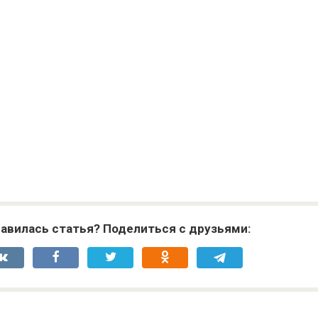
авилась статья? Поделиться с друзьями: