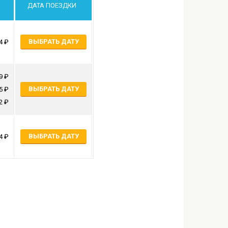
ДАТА ПОЕЗДКИ
ВЫБРАТЬ ДАТУ
4
9
ВЫБРАТЬ ДАТУ
5
2
ВЫБРАТЬ ДАТУ
4