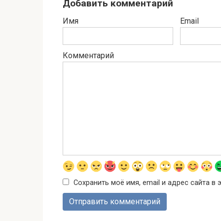
Добавить комментарий
Имя
Email
Комментарий
Сохранить моё имя, email и адрес сайта 