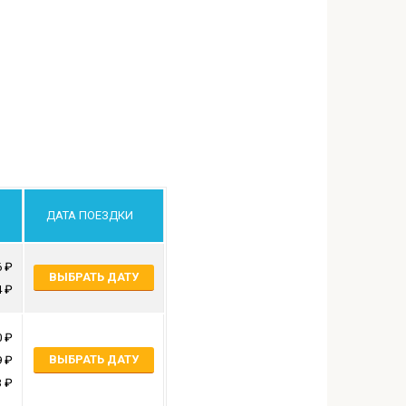
ДАТА ПОЕЗДКИ
6
ВЫБРАТЬ ДАТУ
4
0
ВЫБРАТЬ ДАТУ
9
3