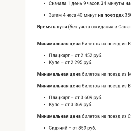
Сначала 1 день 9 часов 34 минуты
на
Затем 4 часа 40 минут
на поездах
350
Время в пути
(без учета ожидания в Санкт
Минимальная цена
билетов на поезд из В
Плацкарт – от 2 452 руб.
Купе – от 2 295 руб.
Минимальная цена
билетов на поезд из
Минимальная цена
билетов на поезд из В
Плацкарт – от 3 609 руб.
Купе – от 3 369 руб.
Минимальная цена
билетов на поезд из 
Сидячий – от 859 руб.