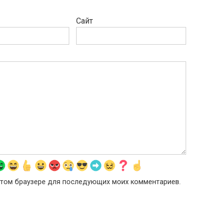
Сайт
в этом браузере для последующих моих комментариев.