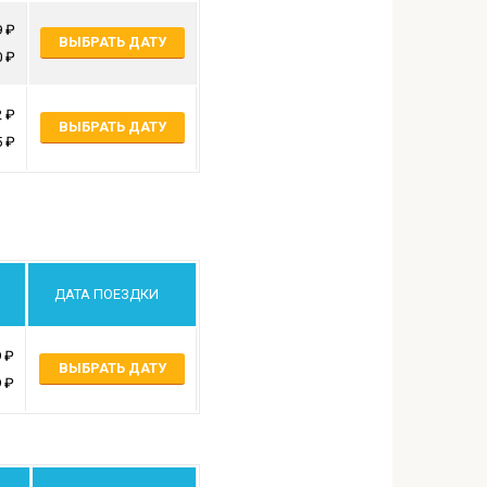
9
ВЫБРАТЬ ДАТУ
0
2
ВЫБРАТЬ ДАТУ
5
ДАТА ПОЕЗДКИ
9
ВЫБРАТЬ ДАТУ
9