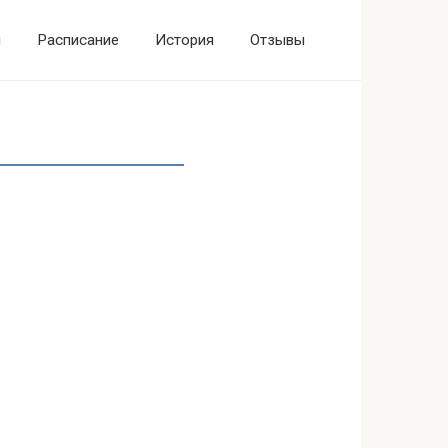
ы
Расписание
История
Отзывы