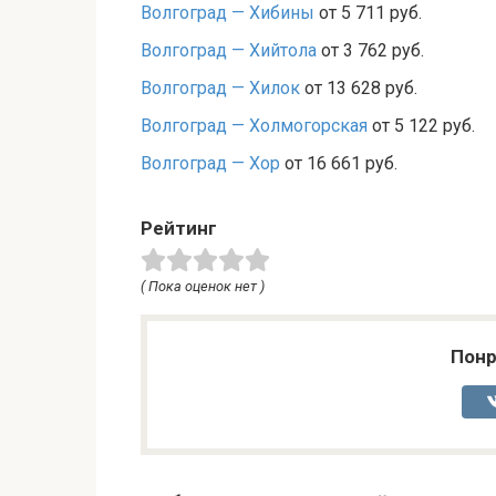
Волгоград — Хибины
от 5 711 руб.
Волгоград — Хийтола
от 3 762 руб.
Волгоград — Хилок
от 13 628 руб.
Волгоград — Холмогорская
от 5 122 руб.
Волгоград — Хор
от 16 661 руб.
Рейтинг
( Пока оценок нет )
Понр