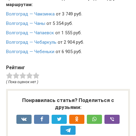
маршрутам:
Волгоград — Чамзинка
от 3 749 руб.
Волгоград — Чаны
от 5 354 руб.
Волгоград — Чапаевск
от 1 555 руб.
Волгоград — Чебаркуль
от 2 904 руб.
Волгоград — Чебеньки
от 6 905 руб.
Рейтинг
( Пока оценок нет )
Понравилась статья? Поделиться с
друзьями: