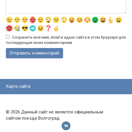
Сохранить моё имя, email и адрес сайта в этом браузере для
последующих моих комментариев.
Карта сайта
© 2026 Данный сайт не является официальным
сайтом поезда Волгоград.