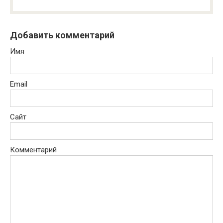
Добавить комментарий
Имя
Email
Сайт
Комментарий