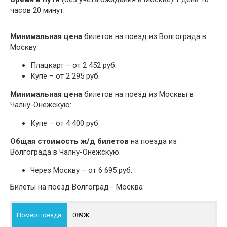
часов 20 минут.
Минимальная цена
билетов на поезд из Волгограда в
Москву:
Плацкарт – от 2 452 руб.
Купе – от 2 295 руб.
Минимальная цена
билетов на поезд из Москвы в
Чалну-Онежскую:
Купе – от 4 400 руб.
Общая стоимость ж/д билетов
на поезда из
Волгограда в Чалну-Онежскую:
Через Москву – от 6 695 руб.
Билеты на поезд Волгоград - Москва
089Ж