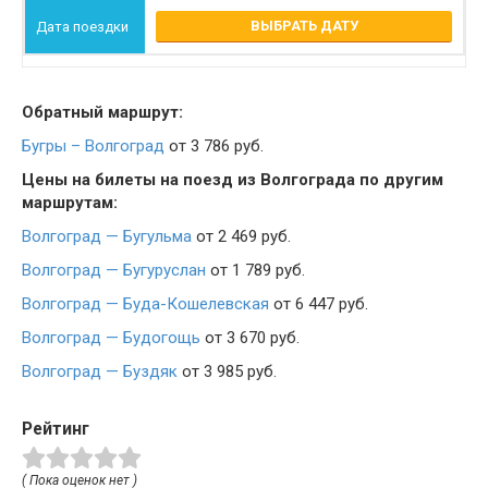
ВЫБРАТЬ ДАТУ
Обратный маршрут:
Бугры – Волгоград
от 3 786 руб.
Цены на билеты на поезд из Волгограда по другим
маршрутам:
Волгоград — Бугульма
от 2 469 руб.
Волгоград — Бугуруслан
от 1 789 руб.
Волгоград — Буда-Кошелевская
от 6 447 руб.
Волгоград — Будогощь
от 3 670 руб.
Волгоград — Буздяк
от 3 985 руб.
Рейтинг
( Пока оценок нет )