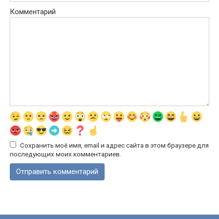
Комментарий
Сохранить моё имя, email и адрес сайта в этом браузере для
последующих моих комментариев.