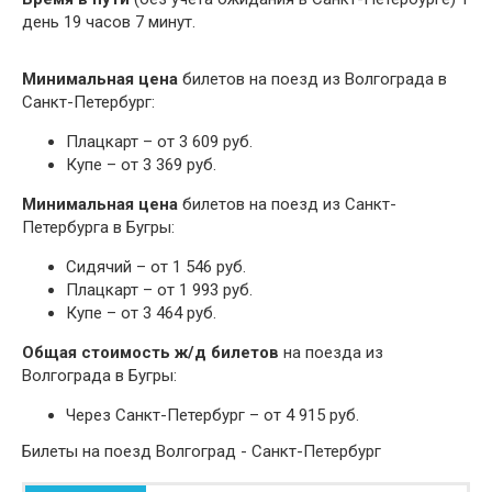
день 19 часов 7 минут.
Минимальная цена
билетов на поезд из Волгограда в
Санкт-Петербург:
Плацкарт – от 3 609 руб.
Купе – от 3 369 руб.
Минимальная цена
билетов на поезд из Санкт-
Петербурга в Бугры:
Сидячий – от 1 546 руб.
Плацкарт – от 1 993 руб.
Купе – от 3 464 руб.
Общая стоимость ж/д билетов
на поезда из
Волгограда в Бугры:
Через Санкт-Петербург – от 4 915 руб.
Билеты на поезд Волгоград - Санкт-Петербург