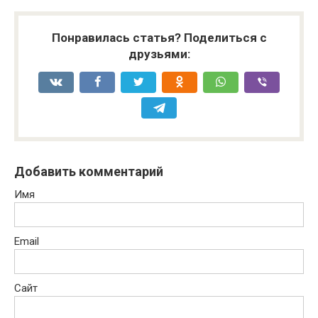
Понравилась статья? Поделиться с
друзьями:
Добавить комментарий
Имя
Email
Сайт