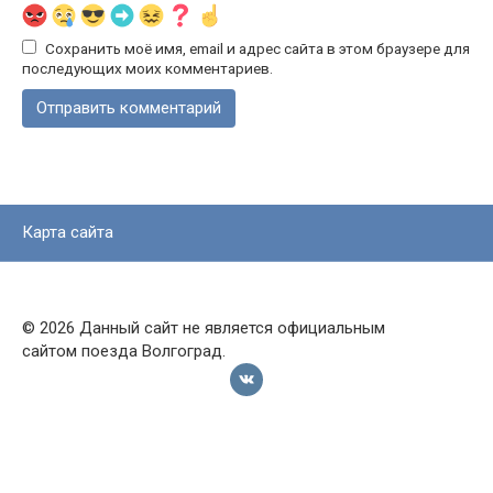
Сохранить моё имя, email и адрес сайта в этом браузере для
последующих моих комментариев.
Карта сайта
© 2026 Данный сайт не является официальным
сайтом поезда Волгоград.