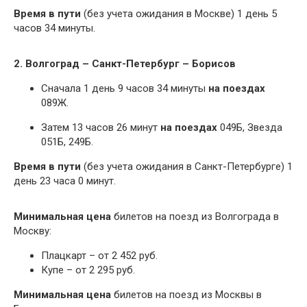
Время в пути
(без учета ожидания в Москве) 1 день 5
часов 34 минуты.
2. Волгоград – Санкт-Петербург – Борисов
Сначала 1 день 9 часов 34 минуты
на поездах
089Ж.
Затем 13 часов 26 минут
на поездах
049Б, Звезда
051Б, 249Б.
Время в пути
(без учета ожидания в Санкт-Петербурге) 1
день 23 часа 0 минут.
Минимальная цена
билетов на поезд из Волгограда в
Москву:
Плацкарт – от 2 452 руб.
Купе – от 2 295 руб.
Минимальная цена
билетов на поезд из Москвы в