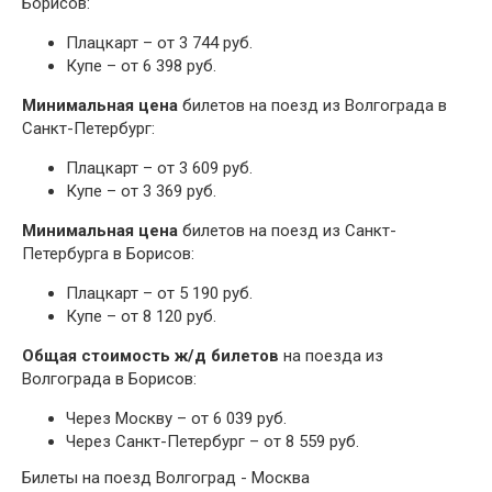
Борисов:
Плацкарт – от 3 744 руб.
Купе – от 6 398 руб.
Минимальная цена
билетов на поезд из Волгограда в
Санкт-Петербург:
Плацкарт – от 3 609 руб.
Купе – от 3 369 руб.
Минимальная цена
билетов на поезд из Санкт-
Петербурга в Борисов:
Плацкарт – от 5 190 руб.
Купе – от 8 120 руб.
Общая стоимость ж/д билетов
на поезда из
Волгограда в Борисов:
Через Москву – от 6 039 руб.
Через Санкт-Петербург – от 8 559 руб.
Билеты на поезд Волгоград - Москва