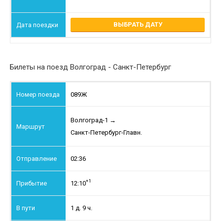
ВЫБРАТЬ ДАТУ
Билеты на поезд Волгоград - Санкт-Петербург
089Ж
Волгоград-1
→
Санкт-Петербург-Главн.
02:36
+1
12:10
1 д. 9 ч.