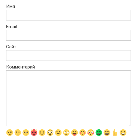
Имя
Email
Сайт
Комментарий