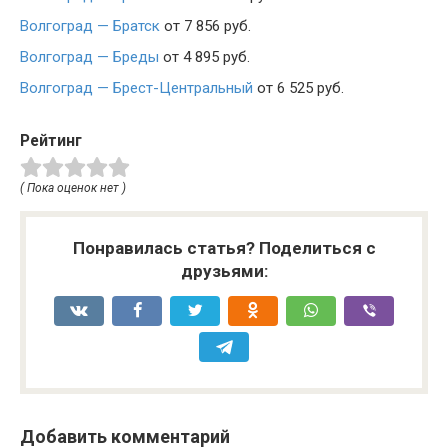
Волгоград — Братск
от 7 856 руб.
Волгоград — Бреды
от 4 895 руб.
Волгоград — Брест-Центральный
от 6 525 руб.
Рейтинг
( Пока оценок нет )
Понравилась статья? Поделиться с
друзьями:
Добавить комментарий