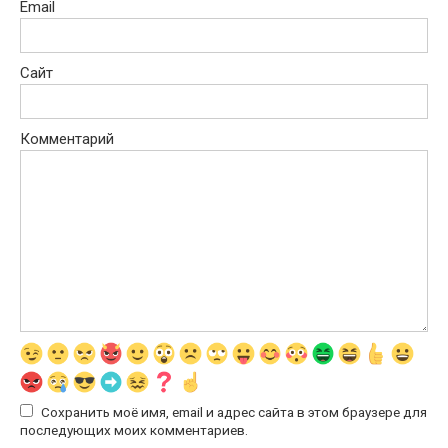
Email
Сайт
Комментарий
Сохранить моё имя, email и адрес сайта в этом браузере для
последующих моих комментариев.