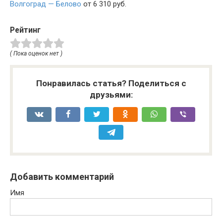
Волгоград — Белово
от 6 310 руб.
Рейтинг
( Пока оценок нет )
Понравилась статья? Поделиться с
друзьями:
Добавить комментарий
Имя