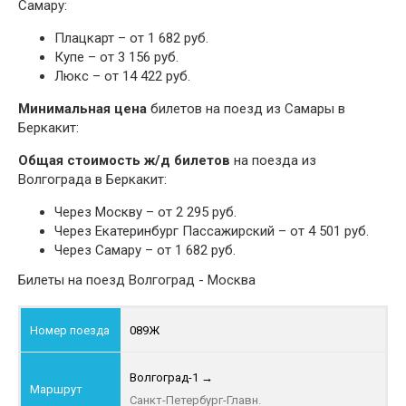
Самару:
Плацкарт – от 1 682 руб.
Купе – от 3 156 руб.
Люкс – от 14 422 руб.
Минимальная цена
билетов на поезд из Самары в
Беркакит:
Общая стоимость ж/д билетов
на поезда из
Волгограда в Беркакит:
Через Москву – от 2 295 руб.
Через Екатеринбург Пассажирский – от 4 501 руб.
Через Самару – от 1 682 руб.
Билеты на поезд Волгоград - Москва
089Ж
Волгоград-1
→
Санкт-Петербург-Главн.