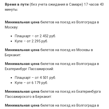
Время в пути
(без учета ожидания в Самаре) 17 часов 43
минуты.
Минимальная цена
билетов на поезд из Волгограда в
Москву:
Плацкарт – от 2 452 руб.
Купе – от 2 295 руб.
Минимальная цена
билетов на поезд из Москвы в
Беркакит:
Минимальная цена
билетов на поезд из Волгограда в
Екатеринбург Пассажирский:
Плацкарт – от 4 501 руб.
Купе – от 6 179 руб.
Минимальная цена
билетов на поезд из Екатеринбурга
Пассажирского в Беркакит:
Минимальная цена
билетов на поезд из Волгограда в