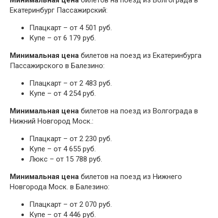
Минимальная цена
билетов на поезд из Волгограда в
Екатеринбург Пассажирский:
Плацкарт – от 4 501 руб.
Купе – от 6 179 руб.
Минимальная цена
билетов на поезд из Екатеринбурга
Пассажирского в Балезино:
Плацкарт – от 2 483 руб.
Купе – от 4 254 руб.
Минимальная цена
билетов на поезд из Волгограда в
Нижний Новгород Моск.:
Плацкарт – от 2 230 руб.
Купе – от 4 655 руб.
Люкс – от 15 788 руб.
Минимальная цена
билетов на поезд из Нижнего
Новгорода Моск. в Балезино:
Плацкарт – от 2 070 руб.
Купе – от 4 446 руб.