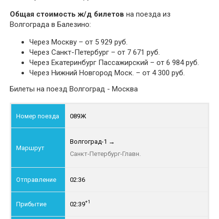
Общая стоимость ж/д билетов
на поезда из
Волгограда в Балезино:
Через Москву – от 5 929 руб.
Через Санкт-Петербург – от 7 671 руб.
Через Екатеринбург Пассажирский – от 6 984 руб.
Через Нижний Новгород Моск. – от 4 300 руб.
Билеты на поезд Волгоград - Москва
089Ж
Волгоград-1
→
Санкт-Петербург-Главн.
02:36
+1
02:39