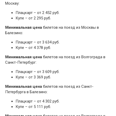
Москву:
Плацкарт – от 2 452 руб.
Купе – от 2 295 руб.
Минимальная цена
билетов на поезд из Москвы в
Балезино:
Плацкарт – от 3 634 руб.
Купе – от 4 378 руб.
Минимальная цена
билетов на поезд из Волгограда в
Санкт-Петербург:
Плацкарт – от 3 609 руб.
Купе – от 3 369 руб.
Минимальная цена
билетов на поезд из Санкт-
Петербурга в Балезино:
Плацкарт – от 4 302 руб.
Купе – от 5 111 руб.