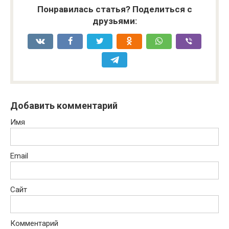
Понравилась статья? Поделиться с
друзьями:
Добавить комментарий
Имя
Email
Сайт
Комментарий