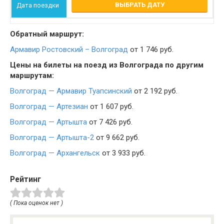
ВЫБРАТЬ ДАТУ
Обратный маршрут:
Армавир Ростовский – Волгоград
от 1 746 руб.
Цены на билеты на поезд из Волгограда по другим
маршрутам:
Волгоград — Армавир Туапсинский
от 2 192 руб.
Волгоград — Артезиан
от 1 607 руб.
Волгоград — Артышта
от 7 426 руб.
Волгоград — Артышта-2
от 9 662 руб.
Волгоград — Архангельск
от 3 933 руб.
Рейтинг
( Пока оценок нет )