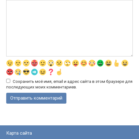
Сохранить моё имя, email и адрес сайта в этом браузере для
последующих моих комментариев.
Карта сайта