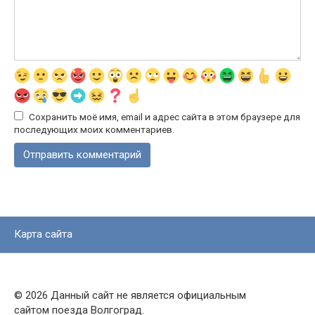
Сохранить моё имя, email и адрес сайта в этом браузере для
последующих моих комментариев.
Карта сайта
© 2026 Данный сайт не является официальным
сайтом поезда Волгоград.