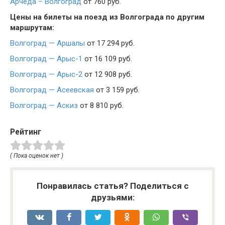
Арчеда – Волгоград
от 760 руб.
Цены на билеты на поезд из Волгограда по другим
маршрутам:
Волгоград — Аршалы
от 17 294 руб.
Волгоград — Арыс-1
от 16 109 руб.
Волгоград — Арыс-2
от 12 908 руб.
Волгоград — Асеевская
от 3 159 руб.
Волгоград — Аскиз
от 8 810 руб.
Рейтинг
( Пока оценок нет )
Понравилась статья? Поделиться с
друзьями: