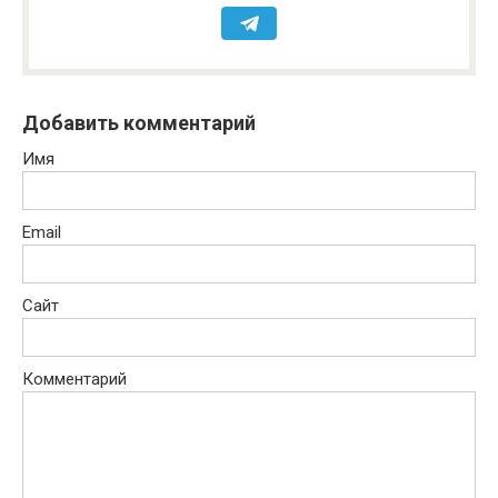
Добавить комментарий
Имя
Email
Сайт
Комментарий