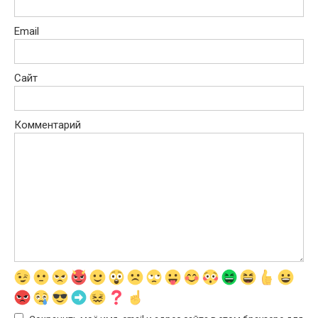
Email
Сайт
Комментарий