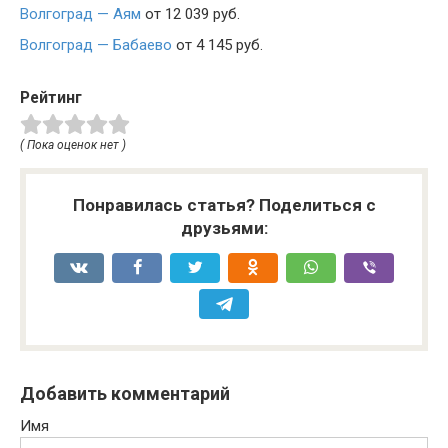
Волгоград — Аям
от 12 039 руб.
Волгоград — Бабаево
от 4 145 руб.
Рейтинг
( Пока оценок нет )
Понравилась статья? Поделиться с
друзьями:
Добавить комментарий
Имя