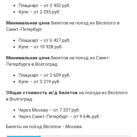
Плацкарт – от 2 452 руб.
Купе – от 2 295 руб.
Минимальная цена
билетов на поезд из Весёлого в
Санкт-Петербург:
Плацкарт – от 6 427 руб.
Купе – от 10 928 руб.
Минимальная цена
билетов на поезд из Санкт-
Петербурга в Волгоград:
Плацкарт – от 3 609 руб.
Купе – от 3 219 руб.
Общая стоимость ж/д билетов
на поезда из Весёлого
в Волгоград:
Через Москву – от 7 337 руб.
Через Санкт-Петербург – от 9 646 руб.
Билеты на поезд Весёлое - Москва