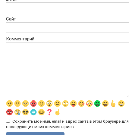
Сайт
Комментарий
Сохранить моё имя, email и адрес сайта в этом браузере для
последующих моих комментариев.