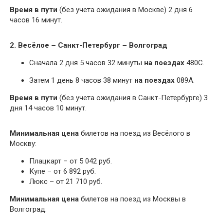
Время в пути
(без учета ожидания в Москве) 2 дня 6
часов 16 минут.
2. Весёлое – Санкт-Петербург – Волгоград
Сначала 2 дня 5 часов 32 минуты
на поездах
480С.
Затем 1 день 8 часов 38 минут
на поездах
089А.
Время в пути
(без учета ожидания в Санкт-Петербурге) 3
дня 14 часов 10 минут.
Минимальная цена
билетов на поезд из Весёлого в
Москву:
Плацкарт – от 5 042 руб.
Купе – от 6 892 руб.
Люкс – от 21 710 руб.
Минимальная цена
билетов на поезд из Москвы в
Волгоград: