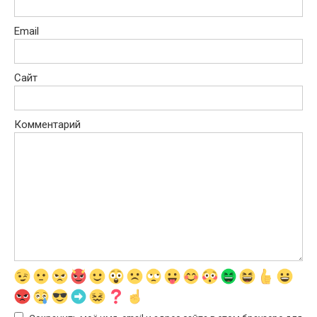
Email
Сайт
Комментарий