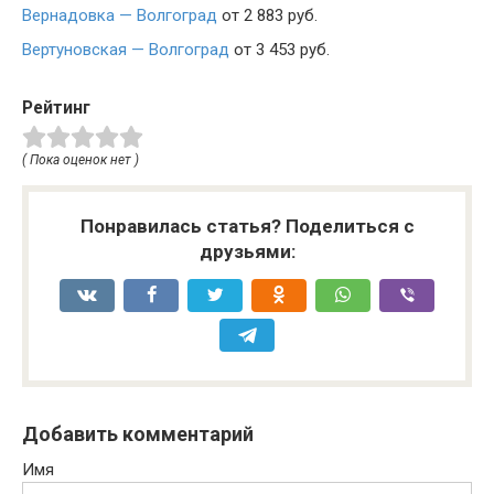
Вернадовка — Волгоград
от 2 883 руб.
Вертуновская — Волгоград
от 3 453 руб.
Рейтинг
( Пока оценок нет )
Понравилась статья? Поделиться с
друзьями:
Добавить комментарий
Имя